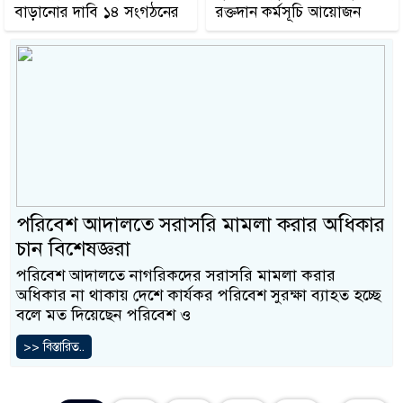
বাড়ানোর দাবি ১৪ সংগঠনের
রক্তদান কর্মসূচি আয়োজন
পরিবেশ আদালতে সরাসরি মামলা করার অধিকার
চান বিশেষজ্ঞরা
পরিবেশ আদালতে নাগরিকদের সরাসরি মামলা করার
অধিকার না থাকায় দেশে কার্যকর পরিবেশ সুরক্ষা ব্যাহত হচ্ছে
বলে মত দিয়েছেন পরিবেশ ও
>> বিস্তারিত..