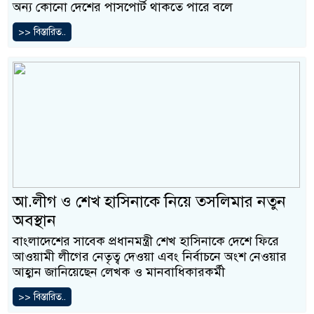
অন্য কোনো দেশের পাসপোর্ট থাকতে পারে বলে
>> বিস্তারিত..
আ.লীগ ও শেখ হাসিনাকে নিয়ে তসলিমার নতুন
অবস্থান
বাংলাদেশের সাবেক প্রধানমন্ত্রী শেখ হাসিনাকে দেশে ফিরে
আওয়ামী লীগের নেতৃত্ব দেওয়া এবং নির্বাচনে অংশ নেওয়ার
আহ্বান জানিয়েছেন লেখক ও মানবাধিকারকর্মী
>> বিস্তারিত..