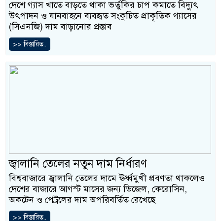
দেশে গ্যাস খাতে বাড়তে থাকা ভর্তুকির চাপ কমাতে বিদ্যুৎ
উৎপাদন ও যানবাহনে ব্যবহৃত সংকুচিত প্রাকৃতিক গ্যাসের
(সিএনজি) দাম বাড়ানোর প্রস্তাব
>> বিস্তারিত..
জ্বালানি তেলের নতুন দাম নির্ধারণ
বিশ্ববাজারে জ্বালানি তেলের দামে ঊর্ধ্বমুখী প্রবণতা থাকলেও
দেশের বাজারে আগস্ট মাসের জন্য ডিজেল, কেরোসিন,
অকটেন ও পেট্রলের দাম অপরিবর্তিত রেখেছে
>> বিস্তারিত..