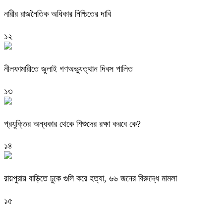
নারীর রাজনৈতিক অধিকার নিশ্চিতের দাবি
১২
নীলফামারীতে জুলাই গণঅভ্যুত্থান দিবস পালিত
১৩
প্রযুক্তির অন্ধকার থেকে শিশুদের রক্ষা করবে কে?
১৪
রায়পুরায় বাড়িতে ঢুকে গুলি করে হত্যা, ৬৬ জনের বিরুদ্ধে মামলা
১৫