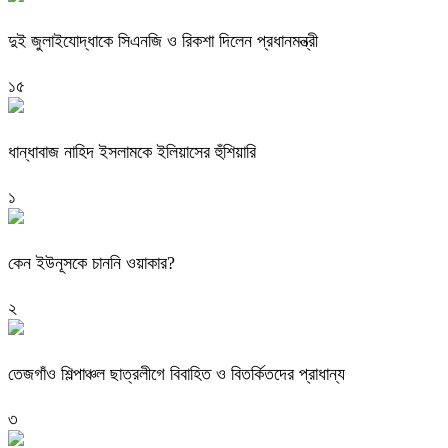
দুই জুলাইযোদ্ধাকে সিএনজি ও রিকশা দিলেন প্রধানমন্ত্রী
১৫
ধান্ধাবাজ নাহিদ ইসলামকে ইলিয়াসের হুঁশিয়ারি
১
কেন ইউনূসকে চাননি ওয়াকার?
২
তেজগাঁও শিল্পাঞ্চল ছাত্রলীগে বিবাহিত ও বিতর্কিতদের প্রাধান্য
৩