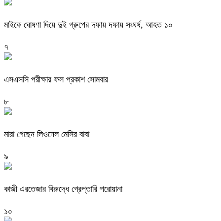
মাইকে ঘোষণা দিয়ে দুই গ্রুপের দফায় দফায় সংঘর্ষ, আহত ১০
৭
এসএসসি পরীক্ষার ফল প্রকাশ সোমবার
৮
মারা গেছেন লিওনেল মেসির বাবা
৯
কাজী এরতেজার বিরুদ্ধে গ্রেপ্তারি পরোয়ানা
১০