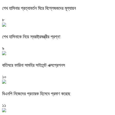
শেখ হাসিনার প্রত্যাবর্তন ঘিরে বিশ্লেষকদের মূল্যায়ন
৮
শেখ হাসিনাকে নিয়ে স্বরাষ্ট্রমন্ত্রীর প্রশ্ন!
৯
বাতিঘরে ফারিনা সামহির সাইলেন্ট এক্সপ্রেশনস
১০
বিএনপি নিজেদের প্রতারক হিসেবে প্রমাণ করেছে
১১