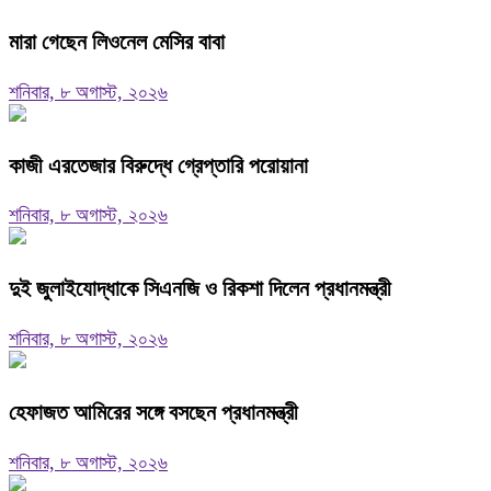
মারা গেছেন লিওনেল মেসির বাবা
শনিবার, ৮ অগাস্ট, ২০২৬
কাজী এরতেজার বিরুদ্ধে গ্রেপ্তারি পরোয়ানা
শনিবার, ৮ অগাস্ট, ২০২৬
দুই জুলাইযোদ্ধাকে সিএনজি ও রিকশা দিলেন প্রধানমন্ত্রী
শনিবার, ৮ অগাস্ট, ২০২৬
হেফাজত আমিরের সঙ্গে বসছেন প্রধানমন্ত্রী
শনিবার, ৮ অগাস্ট, ২০২৬