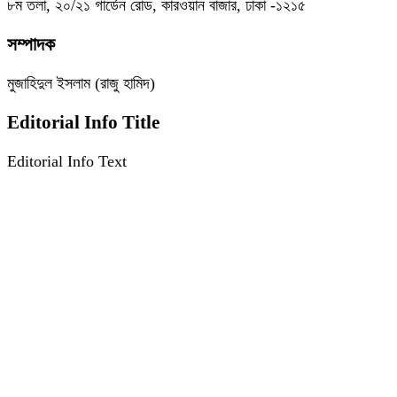
৮ম তলা, ২০/২১ গার্ডেন রোড, কারওয়ান বাজার, ঢাকা -১২১৫
সম্পাদক
মুজাহিদুল ইসলাম (রাজু হামিদ)
Editorial Info Title
Editorial Info Text