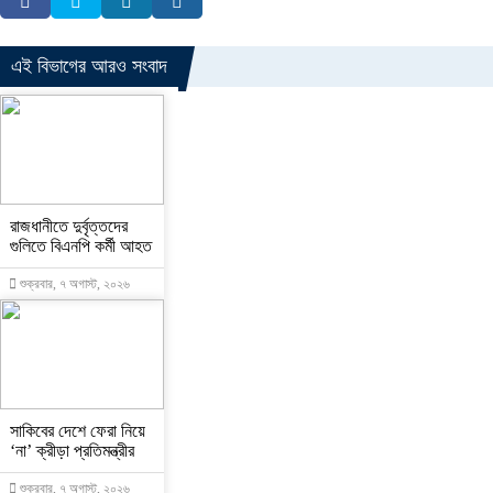
এই বিভাগের আরও সংবাদ
রাজধানীতে দুর্বৃত্তদের
গুলিতে বিএনপি কর্মী আহত
শুক্রবার, ৭ অগাস্ট, ২০২৬
সাকিবের দেশে ফেরা নিয়ে
‘না’ ক্রীড়া প্রতিমন্ত্রীর
শুক্রবার, ৭ অগাস্ট, ২০২৬