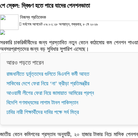
পে স্কেল: দ্বিগুণ হতে পারে যাদের পেনশনভাতা
নিজস্ব প্রতিবেদক
সর্বশেষ আপডেট ০৯:০২:২৮ অপরাহ্ন, শুক্রবার, ৮ মে ২০২৬
সরকারি চাকরিজীবীদের জন্য প্রস্তাবিত নতুন বেতন কাঠামোয় কম পেনশন পাওয়া
অবসরপ্রাপ্তদের জন্য বড় সুবিধার সুপারিশ এসেছে।
আরও পড়তে পারেন
রাজধানীতে দুর্বৃত্তদের গুলিতে বিএনপি কর্মী আহত
সাকিবের দেশে ফেরা নিয়ে ‘না’ ক্রীড়া প্রতিমন্ত্রীর
আওয়ামী লীগের ফেরা নিয়ে জামায়াত আমিরের প্রশ্ন
বিদেশি গণমাধ্যমের লাগাম টানল পাকিস্তান
ঢাবির নারী শিক্ষার্থীদের দাবির পক্ষে সর্ব মিত্র
জাতীয় বেতন কমিশনের প্রস্তাব অনুযায়ী, ২০ হাজার টাকার নিচে মাসিক পেনশন