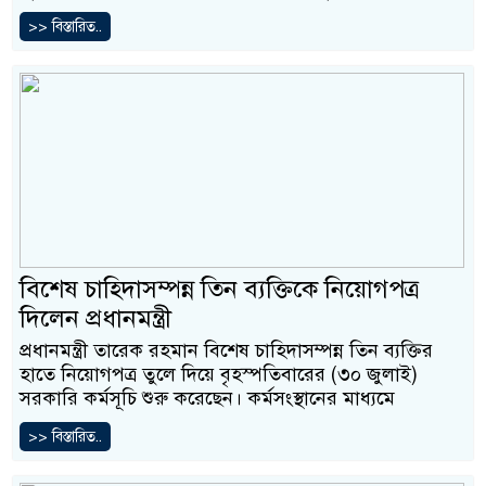
>> বিস্তারিত..
বিশেষ চাহিদাসম্পন্ন তিন ব্যক্তিকে নিয়োগপত্র
দিলেন প্রধানমন্ত্রী
প্রধানমন্ত্রী তারেক রহমান বিশেষ চাহিদাসম্পন্ন তিন ব্যক্তির
হাতে নিয়োগপত্র তুলে দিয়ে বৃহস্পতিবারের (৩০ জুলাই)
সরকারি কর্মসূচি শুরু করেছেন। কর্মসংস্থানের মাধ্যমে
>> বিস্তারিত..