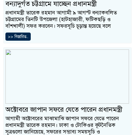
বন্যাদুর্গত চট্টগ্রামে যাচ্ছেন প্রধানমন্ত্রী
প্রধানমন্ত্রী তারেক রহমান আগামী ৯ আগস্ট বন্যাকবলিত
চট্টগ্রামের তিনটি উপজেলা (হাটহাজারী, ফটিকছড়ি ও
বাঁশখালী) সফর করবেন। সফরসূচি চূড়ান্ত হয়েছে বলে
>> বিস্তারিত..
অক্টোবরে জাপান সফরে যেতে পারেন প্রধানমন্ত্রী
আগামী অক্টোবরের মাঝামাঝি জাপান সফরে যেতে পারেন
প্রধানমন্ত্রী তারেক রহমান। ঢাকা ও টোকিওর কূটনৈতিক
সূত্রগুলো জানিয়েছে, সফরের সম্ভাব্য সময়সূচি ও