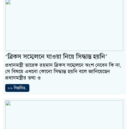
‘ব্রিকস সম্মেলনে যাওয়া নিয়ে সিদ্ধান্ত হয়নি’
প্রধানমন্ত্রী তারেক রহমান ব্রিকস সম্মেলনে অংশ নেবেন কি না,
সে বিষয়ে এখনো কোনো সিদ্ধান্ত হয়নি বলে জানিয়েছেন
প্রধানমন্ত্রীর তথ্য ও
>> বিস্তারিত..