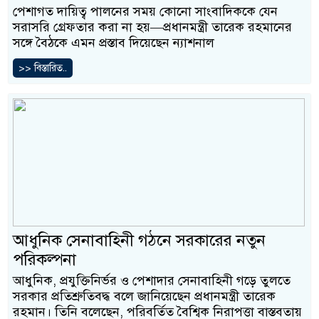
পেশাগত দায়িত্ব পালনের সময় কোনো সাংবাদিককে যেন
সরাসরি গ্রেফতার করা না হয়—প্রধানমন্ত্রী তারেক রহমানের
সঙ্গে বৈঠকে এমন প্রস্তাব দিয়েছেন ন্যাশনাল
>> বিস্তারিত..
আধুনিক সেনাবাহিনী গঠনে সরকারের নতুন
পরিকল্পনা
আধুনিক, প্রযুক্তিনির্ভর ও পেশাদার সেনাবাহিনী গড়ে তুলতে
সরকার প্রতিশ্রুতিবদ্ধ বলে জানিয়েছেন প্রধানমন্ত্রী তারেক
রহমান। তিনি বলেছেন, পরিবর্তিত বৈশ্বিক নিরাপত্তা বাস্তবতায়