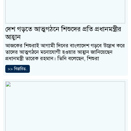
দেশ গড়তে আত্মগঠনে শিশুদের প্রতি প্রধানমন্ত্রীর
আহ্বান
আজকের শিশুরাই আগামী দিনের বাংলাদেশ গড়বে উল্লেখ করে
তাদের আত্মগঠনে মনোযোগী হওয়ার আহ্বান জানিয়েছেন
প্রধানমন্ত্রী তারেক রহমান। তিনি বলেছেন, শিশুরা
>> বিস্তারিত..