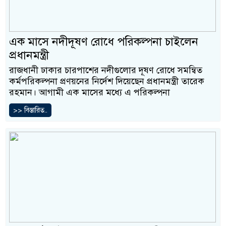
এক মাসে নদীদূষণ রোধে পরিকল্পনা চাইলেন
প্রধানমন্ত্রী
রাজধানী ঢাকার চারপাশের নদীগুলোর দূষণ রোধে সমন্বিত
কর্মপরিকল্পনা প্রণয়নের নির্দেশ দিয়েছেন প্রধানমন্ত্রী তারেক
রহমান। আগামী এক মাসের মধ্যে এ পরিকল্পনা
>> বিস্তারিত..