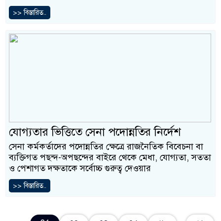
>> বিস্তারিত..
যোগ্যতার ভিত্তিতে সেনা পদোন্নতির নির্দেশ
সেনা কর্মকর্তাদের পদোন্নতির ক্ষেত্রে রাজনৈতিক বিবেচনা বা
ব্যক্তিগত পছন্দ-অপছন্দের বাইরে থেকে মেধা, যোগ্যতা, সততা
ও পেশাগত দক্ষতাকে সর্বোচ্চ গুরুত্ব দেওয়ার
>> বিস্তারিত..