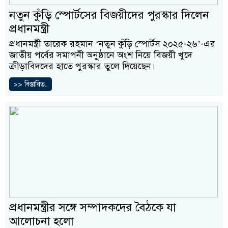
নতুন কুঁড়ি স্পোর্টসের বিজয়ীদের পুরস্কার দিলেন
প্রধানমন্ত্রী
প্রধানমন্ত্রী তারেক রহমান ‘নতুন কুঁড়ি স্পোর্টস ২০২৫-২৬’-এর
জাতীয় পর্বের সমাপনী অনুষ্ঠানে অংশ নিয়ে বিজয়ী খুদে
ক্রীড়াবিদদের হাতে পুরস্কার তুলে দিয়েছেন।
>> বিস্তারিত..
প্রধানমন্ত্রীর সঙ্গে সম্পাদকদের বৈঠকে যা
আলোচনা হলো