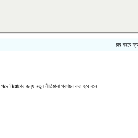
চার বছরে ফ্যামিলি ক
ব পদে নিয়োগের জন্য নতুন নীতিমালা প্রণয়ন করা হবে বলে