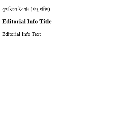
মুজাহিদুল ইসলাম (রাজু হামিদ)
Editorial Info Title
Editorial Info Text