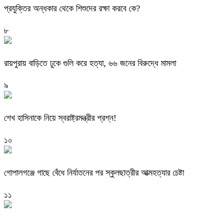
প্রযুক্তির অন্ধকার থেকে শিশুদের রক্ষা করবে কে?
৮
রায়পুরায় বাড়িতে ঢুকে গুলি করে হত্যা, ৬৬ জনের বিরুদ্ধে মামলা
৯
শেখ হাসিনাকে নিয়ে স্বরাষ্ট্রমন্ত্রীর প্রশ্ন!
১০
গোপালগঞ্জে গাছে বেঁধে নির্যাতনের পর স্কুলছাত্রীর আত্মহত্যার চেষ্টা
১১