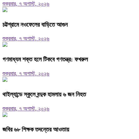
শুক্রবার, ৭ অগাস্ট, ২০২৬
চট্টগ্রামে নওফেলের বাড়িতে আগুন
শুক্রবার, ৭ অগাস্ট, ২০২৬
গণমাধ্যম শক্ত হলে টিকবে গণতন্ত্র: ফখরুল
শুক্রবার, ৭ অগাস্ট, ২০২৬
থাইল্যান্ডে স্কুলে বন্দুক হামলায় ৬ জন নিহত
শুক্রবার, ৭ অগাস্ট, ২০২৬
জবির ৬৮ শিক্ষক তদন্তের আওতায়