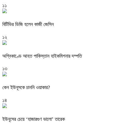
১১
বিটিভির ডিজি হলেন কাজী জেসিন
১২
অগ্নিকাণ্ডে আহত পাকিস্তান হাইকমিশনার দম্পতি
১৩
কেন ইউনূসকে চাননি ওয়াকার?
১৪
ইউনূসের চেয়ে ‘হাজারগুণ ভালো’ তারেক