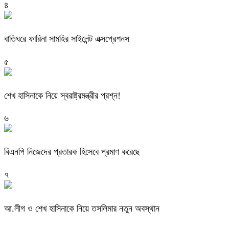
৪
বাতিঘরে ফারিনা সামহির সাইলেন্ট এক্সপ্রেশনস
৫
শেখ হাসিনাকে নিয়ে স্বরাষ্ট্রমন্ত্রীর প্রশ্ন!
৬
বিএনপি নিজেদের প্রতারক হিসেবে প্রমাণ করেছে
৭
আ.লীগ ও শেখ হাসিনাকে নিয়ে তসলিমার নতুন অবস্থান