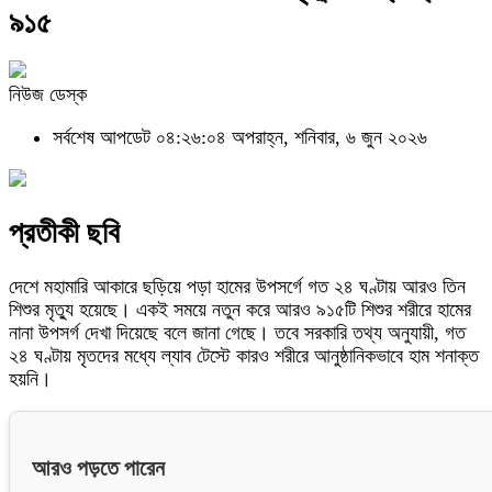
৯১৫
নিউজ ডেস্ক
সর্বশেষ আপডেট ০৪:২৬:০৪ অপরাহ্ন, শনিবার, ৬ জুন ২০২৬
প্রতীকী ছবি
দেশে মহামারি আকারে ছড়িয়ে পড়া হামের উপসর্গে গত ২৪ ঘণ্টায় আরও তিন
শিশুর মৃত্যু হয়েছে। একই সময়ে নতুন করে আরও ৯১৫টি শিশুর শরীরে হামের
নানা উপসর্গ দেখা দিয়েছে বলে জানা গেছে। তবে সরকারি তথ্য অনুযায়ী, গত
২৪ ঘণ্টায় মৃতদের মধ্যে ল্যাব টেস্টে কারও শরীরে আনুষ্ঠানিকভাবে হাম শনাক্ত
হয়নি।
আরও পড়তে পারেন