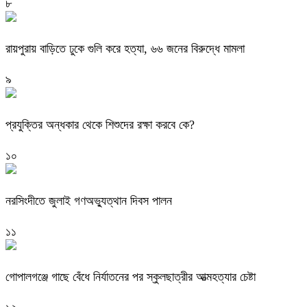
৮
রায়পুরায় বাড়িতে ঢুকে গুলি করে হত্যা, ৬৬ জনের বিরুদ্ধে মামলা
৯
প্রযুক্তির অন্ধকার থেকে শিশুদের রক্ষা করবে কে?
১০
নরসিংদীতে জুলাই গণঅভ্যুত্থান দিবস পালন
১১
গোপালগঞ্জে গাছে বেঁধে নির্যাতনের পর স্কুলছাত্রীর আত্মহত্যার চেষ্টা