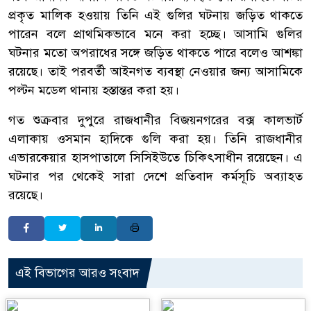
প্রকৃত মালিক হওয়ায় তিনি এই গুলির ঘটনায় জড়িত থাকতে
পারেন বলে প্রাথমিকভাবে মনে করা হচ্ছে। আসামি গুলির
ঘটনার মতো অপরাধের সঙ্গে জড়িত থাকতে পারে বলেও আশঙ্কা
রয়েছে। তাই পরবর্তী আইনগত ব্যবস্থা নেওয়ার জন্য আসামিকে
পল্টন মডেল থানায় হস্তান্তর করা হয়।
গত শুক্রবার দুপুরে রাজধানীর বিজয়নগরের বক্স কালভার্ট
এলাকায় ওসমান হাদিকে গুলি করা হয়। তিনি রাজধানীর
এভারকেয়ার হাসপাতালে সিসিইউতে চিকিৎসাধীন রয়েছেন। এ
ঘটনার পর থেকেই সারা দেশে প্রতিবাদ কর্মসূচি অব্যাহত
রয়েছে।
এই বিভাগের আরও সংবাদ