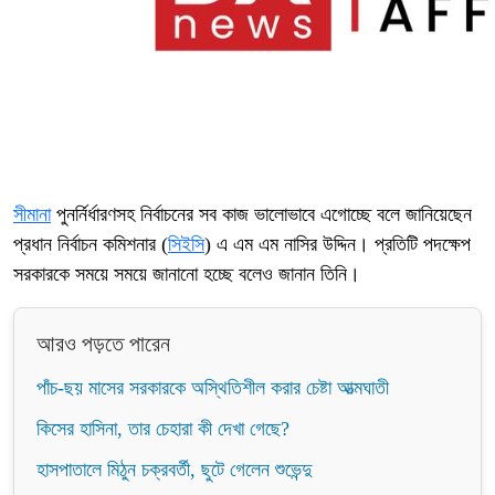
সীমানা
পুনর্নির্ধারণসহ নির্বাচনের সব কাজ ভালোভাবে এগোচ্ছে বলে জানিয়েছেন
প্রধান নির্বাচন কমিশনার (
সিইসি
) এ এম এম নাসির উদ্দিন। প্রতিটি পদক্ষেপ
সরকারকে সময়ে সময়ে জানানো হচ্ছে বলেও জানান তিনি।
আরও পড়তে পারেন
পাঁচ-ছয় মাসের সরকারকে অস্থিতিশীল করার চেষ্টা আত্মঘাতী
কিসের হাসিনা, তার চেহারা কী দেখা গেছে?
হাসপাতালে মিঠুন চক্রবর্তী, ছুটে গেলেন শুভেন্দু