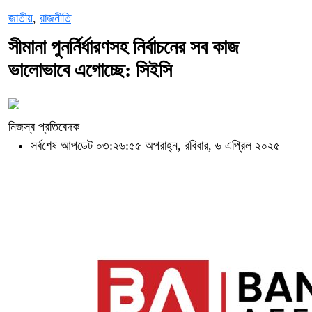
জাতীয়
,
রাজনীতি
সীমানা পুনর্নির্ধারণসহ নির্বাচনের সব কাজ
ভালোভাবে এগোচ্ছে: সিইসি
নিজস্ব প্রতিবেদক
সর্বশেষ আপডেট ০৩:২৬:৫৫ অপরাহ্ন, রবিবার, ৬ এপ্রিল ২০২৫