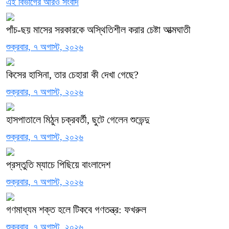
এই বিভাগের আরও সংবাদ
পাঁচ-ছয় মাসের সরকারকে অস্থিতিশীল করার চেষ্টা আত্মঘাতী
শুক্রবার, ৭ অগাস্ট, ২০২৬
কিসের হাসিনা, তার চেহারা কী দেখা গেছে?
শুক্রবার, ৭ অগাস্ট, ২০২৬
হাসপাতালে মিঠুন চক্রবর্তী, ছুটে গেলেন শুভেন্দু
শুক্রবার, ৭ অগাস্ট, ২০২৬
প্রস্তুতি ম্যাচে পিছিয়ে বাংলাদেশ
শুক্রবার, ৭ অগাস্ট, ২০২৬
গণমাধ্যম শক্ত হলে টিকবে গণতন্ত্র: ফখরুল
শুক্রবার, ৭ অগাস্ট, ২০২৬