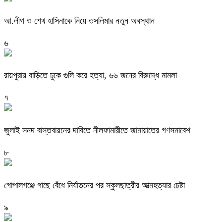
আ.লীগ ও শেখ হাসিনাকে নিয়ে তসলিমার নতুন অবস্থান
৬
রায়পুরায় বাড়িতে ঢুকে গুলি করে হত্যা, ৬৬ জনের বিরুদ্ধে মামলা
৭
জুলাই সনদ বাস্তবায়নের দাবিতে নীলফামারীতে জামায়াতের গণসমাবেশ
৮
গোপালগঞ্জে গাছে বেঁধে নির্যাতনের পর স্কুলছাত্রীর আত্মহত্যার চেষ্টা
৯