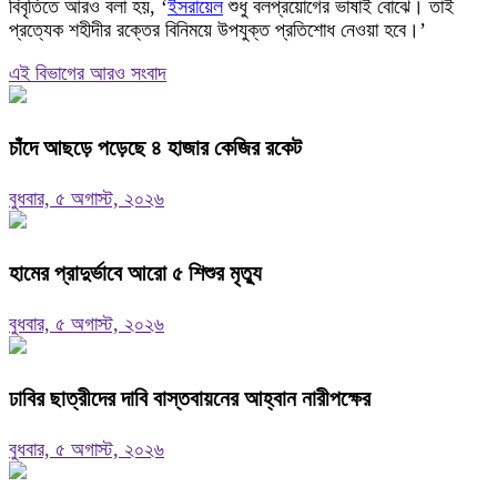
বিবৃতিতে আরও বলা হয়, ‘
ইসরায়েল
শুধু বলপ্রয়োগের ভাষাই বোঝে। তাই
প্রত্যেক শহীদীর রক্তের বিনিময়ে উপযুক্ত প্রতিশোধ নেওয়া হবে।’
এই বিভাগের আরও সংবাদ
চাঁদে আছড়ে পড়েছে ৪ হাজার কেজির রকেট
বুধবার, ৫ অগাস্ট, ২০২৬
হামের প্রাদুর্ভাবে আরো ৫ শিশুর মৃত্যু
বুধবার, ৫ অগাস্ট, ২০২৬
ঢাবির ছাত্রীদের দাবি বাস্তবায়নের আহ্বান নারীপক্ষের
বুধবার, ৫ অগাস্ট, ২০২৬