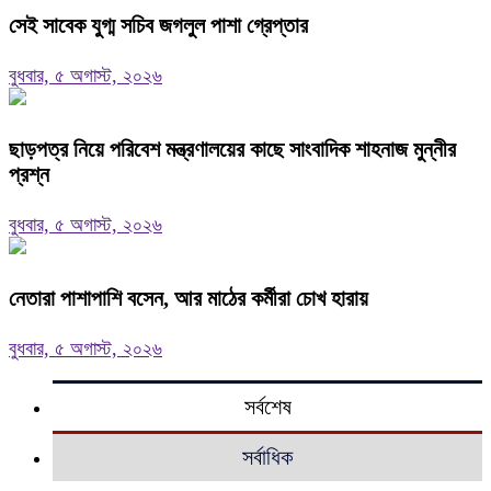
সেই সাবেক যুগ্ম সচিব জগলুল পাশা গ্রেপ্তার
বুধবার, ৫ অগাস্ট, ২০২৬
ছাড়পত্র নিয়ে পরিবেশ মন্ত্রণালয়ের কাছে সাংবাদিক শাহনাজ মুন্নীর
প্রশ্ন
বুধবার, ৫ অগাস্ট, ২০২৬
নেতারা পাশাপাশি বসেন, আর মাঠের কর্মীরা চোখ হারায়
বুধবার, ৫ অগাস্ট, ২০২৬
সর্বশেষ
সর্বাধিক