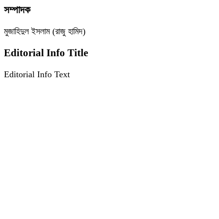
সম্পাদক
মুজাহিদুল ইসলাম (রাজু হামিদ)
Editorial Info Title
Editorial Info Text