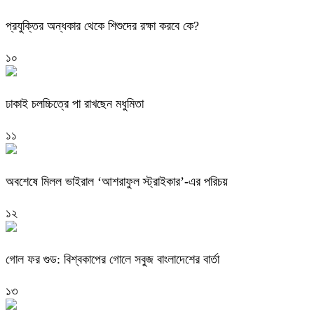
প্রযুক্তির অন্ধকার থেকে শিশুদের রক্ষা করবে কে?
১০
ঢাকাই চলচ্চিত্রে পা রাখছেন মধুমিতা
১১
অবশেষে মিলল ভাইরাল ‘আশরাফুল স্ট্রাইকার’-এর পরিচয়
১২
গোল ফর গুড: বিশ্বকাপের গোলে সবুজ বাংলাদেশের বার্তা
১৩