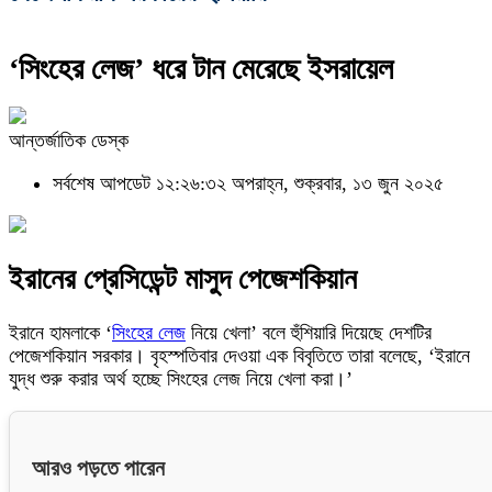
‘সিংহের লেজ’ ধরে টান মেরেছে ইসরায়েল
আন্তর্জাতিক ডেস্ক
সর্বশেষ আপডেট ১২:২৬:৩২ অপরাহ্ন, শুক্রবার, ১৩ জুন ২০২৫
ইরানের প্রেসিডেন্ট মাসুদ পেজেশকিয়ান
ইরানে হামলাকে ‘
সিংহের লেজ
নিয়ে খেলা’ বলে হুঁশিয়ারি দিয়েছে দেশটির
পেজেশকিয়ান সরকার। বৃহস্পতিবার দেওয়া এক বিবৃতিতে তারা বলেছে, ‘ইরানে
যুদ্ধ শুরু করার অর্থ হচ্ছে সিংহের লেজ নিয়ে খেলা করা।’
আরও পড়তে পারেন