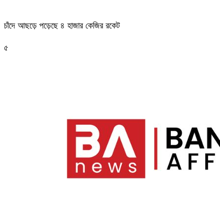
চাঁদে আছড়ে পড়েছে ৪ হাজার কেজির রকেট
৫