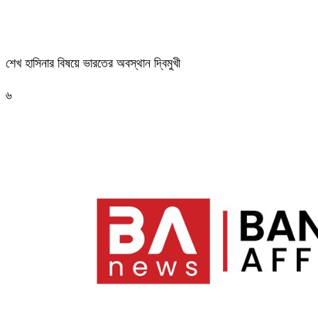
শেখ হাসিনার বিষয়ে ভারতের অবস্থান দ্বিমুখী
৬