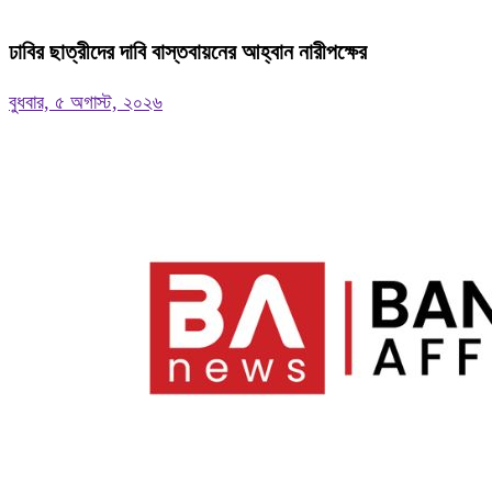
ঢাবির ছাত্রীদের দাবি বাস্তবায়নের আহ্বান নারীপক্ষের
বুধবার, ৫ অগাস্ট, ২০২৬