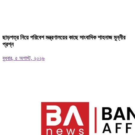
ছাড়পত্র নিয়ে পরিবেশ মন্ত্রণালয়ের কাছে সাংবাদিক শাহনাজ মুন্নীর
প্রশ্ন
বুধবার, ৫ অগাস্ট, ২০২৬