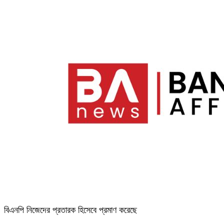
বিএনপি নিজেদের প্রতারক হিসেবে প্রমাণ করেছে