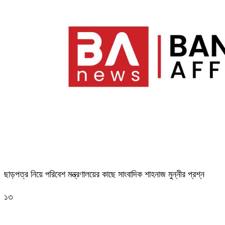
ছাড়পত্র নিয়ে পরিবেশ মন্ত্রণালয়ের কাছে সাংবাদিক শাহনাজ মুন্নীর প্রশ্ন
১৩