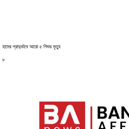
হামের প্রাদুর্ভাবে আরো ৫ শিশুর মৃত্যু
৮