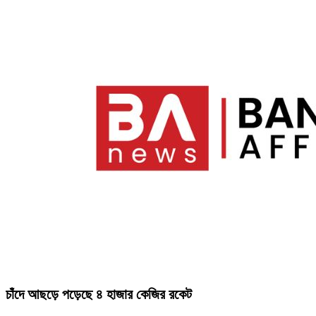
চাঁদে আছড়ে পড়েছে ৪ হাজার কেজির রকেট