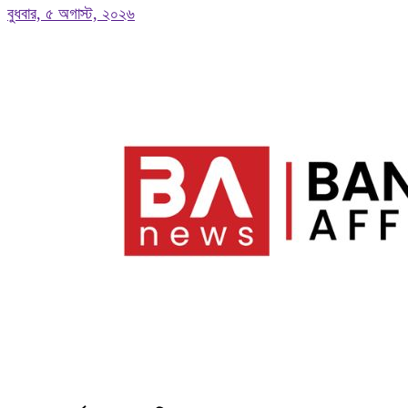
বুধবার, ৫ অগাস্ট, ২০২৬