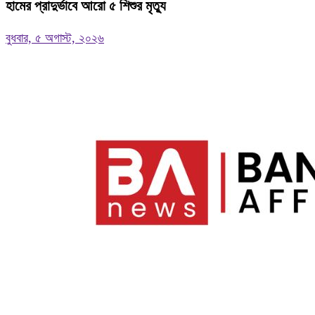
হামের প্রাদুর্ভাবে আরো ৫ শিশুর মৃত্যু
বুধবার, ৫ অগাস্ট, ২০২৬