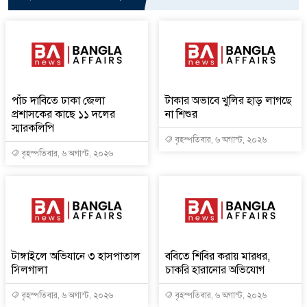
পাঁচ দাবিতে ঢাকা জেলা
টাকার অভাবে খুলির হাড় লাগছে
প্রশাসকের কাছে ১১ দলের
না শিশুর
স্মারকলিপি
বৃহস্পতিবার, ৬ অগাস্ট, ২০২৬
বৃহস্পতিবার, ৬ অগাস্ট, ২০২৬
টাঙ্গাইলে অভিযানে ৩ হাসপাতাল
ববিতে শিবির করায় মারধর,
সিলগালা
চাকরি হারানোর অভিযোগ
বৃহস্পতিবার, ৬ অগাস্ট, ২০২৬
বৃহস্পতিবার, ৬ অগাস্ট, ২০২৬