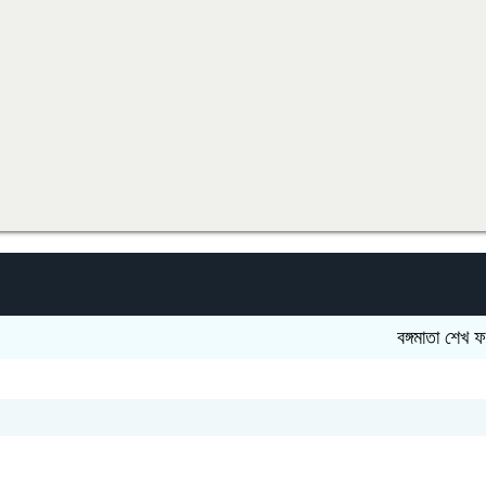
বঙ্গমাতা শেখ ফজিলাতুন্