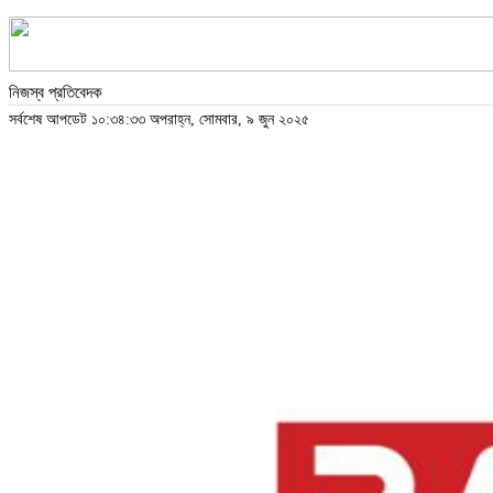
নিজস্ব প্রতিবেদক
সর্বশেষ আপডেট ১০:৩৪:৩৩ অপরাহ্ন, সোমবার, ৯ জুন ২০২৫