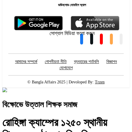
ডাউনলোড মোবাইল অ্যাপ
সোশ্যাল মিডিয়া ফলো করুন
আমাদের সম্পর্কে
গোপনীয়তা নীতি
ব্যবহারের শর্তাবলি
বিজ্ঞাপন
যোগাযোগ
© Bangla Affairs 2025 | Devoloped By:
Trzen
বিক্ষোভে উত্তাল শিক্ষক সমাজ
রোহিঙ্গা ক্যাম্পের ১২৫০ স্থানীয়