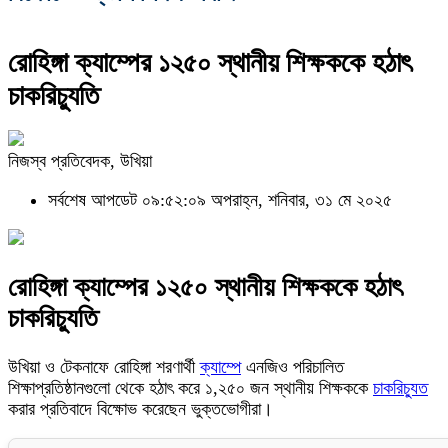
রোহিঙ্গা ক্যাম্পের ১২৫০ স্থানীয় শিক্ষককে হঠাৎ
চাকরিচ্যুতি
নিজস্ব প্রতিবেদক, উখিয়া
সর্বশেষ আপডেট ০৯:৫২:০৯ অপরাহ্ন, শনিবার, ৩১ মে ২০২৫
রোহিঙ্গা ক্যাম্পের ১২৫০ স্থানীয় শিক্ষককে হঠাৎ
চাকরিচ্যুতি
উখিয়া ও টেকনাফে রোহিঙ্গা শরণার্থী
ক্যাম্পে
এনজিও পরিচালিত
শিক্ষাপ্রতিষ্ঠানগুলো থেকে হঠাৎ করে ১,২৫০ জন স্থানীয় শিক্ষককে
চাকরিচ্যুত
করার প্রতিবাদে বিক্ষোভ করেছেন ভুক্তভোগীরা।