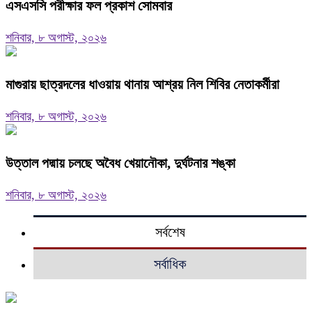
এসএসসি পরীক্ষার ফল প্রকাশ সোমবার
শনিবার, ৮ অগাস্ট, ২০২৬
মাগুরায় ছাত্রদলের ধাওয়ায় থানায় আশ্রয় নিল শিবির নেতাকর্মীরা
শনিবার, ৮ অগাস্ট, ২০২৬
উত্তাল পদ্মায় চলছে অবৈধ খেয়ানৌকা, দুর্ঘটনার শঙ্কা
শনিবার, ৮ অগাস্ট, ২০২৬
সর্বশেষ
সর্বাধিক