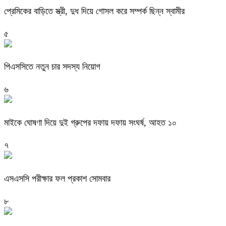
প্রেমিকের বাড়িতে স্ত্রী, দুধ দিয়ে গোসল করে সম্পর্ক ছিন্ন স্বামীর
৫
পিএসসিতে নতুন চার সদস্য নিয়োগ
৬
মাইকে ঘোষণা দিয়ে দুই গ্রুপের দফায় দফায় সংঘর্ষ, আহত ১০
৭
এসএসসি পরীক্ষার ফল প্রকাশ সোমবার
৮