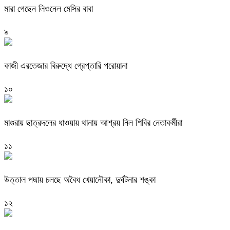
মারা গেছেন লিওনেল মেসির বাবা
৯
কাজী এরতেজার বিরুদ্ধে গ্রেপ্তারি পরোয়ানা
১০
মাগুরায় ছাত্রদলের ধাওয়ায় থানায় আশ্রয় নিল শিবির নেতাকর্মীরা
১১
উত্তাল পদ্মায় চলছে অবৈধ খেয়ানৌকা, দুর্ঘটনার শঙ্কা
১২