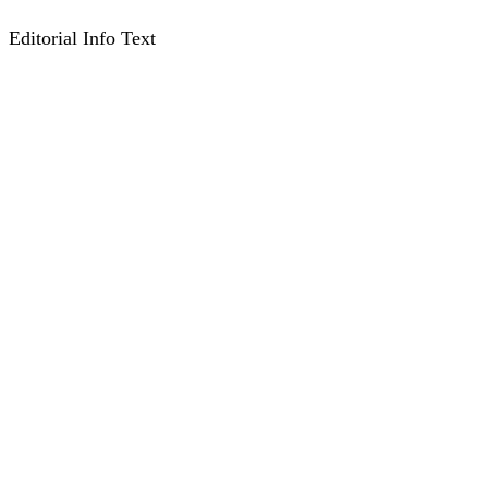
Editorial Info Text