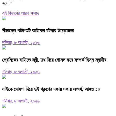
হবে।”
এই বিভাগের আরও সংবাদ
সীমান্তে পাল্টাপাল্টি আটকের ঘটনায় উত্তেজনা
শনিবার, ৮ অগাস্ট, ২০২৬
প্রেমিকের বাড়িতে স্ত্রী, দুধ দিয়ে গোসল করে সম্পর্ক ছিন্ন স্বামীর
শনিবার, ৮ অগাস্ট, ২০২৬
মাইকে ঘোষণা দিয়ে দুই গ্রুপের দফায় দফায় সংঘর্ষ, আহত ১০
শনিবার, ৮ অগাস্ট, ২০২৬