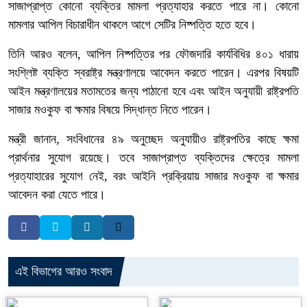
সাজাপ্রাপ্ত কোনো ব্যক্তির মামলা প্রত্যাহার করতে পারে না। কোনো
মামলার আপিল বিচারাধীন থাকলে আগে সেটির নিষ্পত্তি হতে হবে।
তিনি আরও বলেন, আপিল নিষ্পত্তির পর ফৌজদারি কার্যবিধির ৪০১ ধারায়
সংশ্লিষ্ট ব্যক্তি স্বরাষ্ট্র মন্ত্রণালয়ে আবেদন করতে পারেন। এরপর বিষয়টি
আইন মন্ত্রণালয়ের মতামতের জন্য পাঠানো হবে এবং আইন অনুযায়ী রাষ্ট্রপতি
সাজার মওকুফ বা ক্ষমার বিষয়ে সিদ্ধান্ত নিতে পারেন।
মন্ত্রী জানান, সংবিধানের ৪৯ অনুচ্ছেদ অনুযায়ীও রাষ্ট্রপতির কাছে ক্ষমা
প্রার্থনার সুযোগ রয়েছে। তবে সাজাপ্রাপ্ত ব্যক্তিদের ক্ষেত্রে মামলা
প্রত্যাহারের সুযোগ নেই, বরং আইনি প্রক্রিয়ায় সাজার মওকুফ বা ক্ষমার
আবেদন করা যেতে পারে।
এই বিভাগের আরও সংবাদ