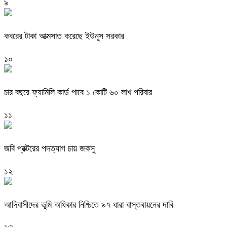
৯
কবরের টাকা আত্মসাত করেছে ইউনূস সরকার
১০
চার বছরে ফ্যামিলি কার্ড পাবে ১ কোটি ৬০ লাখ পরিবার
১১
জবি প্রক্টরের পদত্যাগ চায় জকসু
১২
আদিবাসীদের ভূমি অধিকার নিশ্চিতে ৯৭ ধারা বাস্তবায়নের দাবি