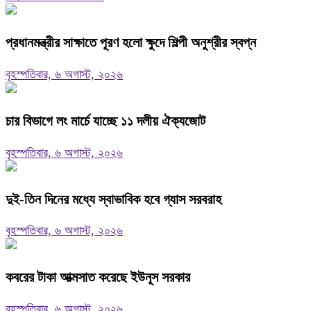
প্রধানমন্ত্রীর সাক্ষাতে পূরণ হলো ক্ষুদে শিল্পী অনুশ্রীর স্বপ্ন
বৃহস্পতিবার, ৬ অগাস্ট, ২০২৬
চার বিভাগে লং মার্চে যাচ্ছে ১১ দলীয় ঐক্যজোট
বৃহস্পতিবার, ৬ অগাস্ট, ২০২৬
দুই-তিন দিনের মধ্যে স্বাভাবিক হবে গ্যাস সরবরাহ
বৃহস্পতিবার, ৬ অগাস্ট, ২০২৬
কবরের টাকা আত্মসাত করেছে ইউনূস সরকার
বৃহস্পতিবার, ৬ অগাস্ট, ২০২৬