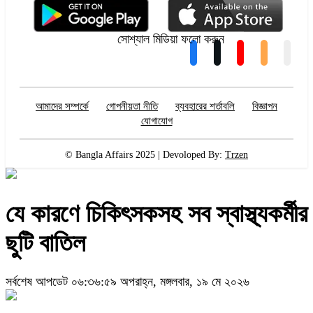
সোশ্যাল মিডিয়া ফলো করুন
আমাদের সম্পর্কে
গোপনীয়তা নীতি
ব্যবহারের শর্তাবলি
বিজ্ঞাপন
যোগাযোগ
© Bangla Affairs 2025 | Devoloped By:
Trzen
যে কারণে চিকিৎসকসহ সব স্বাস্থ্যকর্মীর
ছুটি বাতিল
সর্বশেষ আপডেট ০৬:৩৬:৫৯ অপরাহ্ন, মঙ্গলবার, ১৯ মে ২০২৬