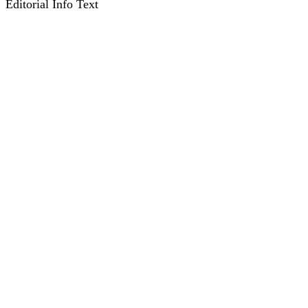
Editorial Info Text