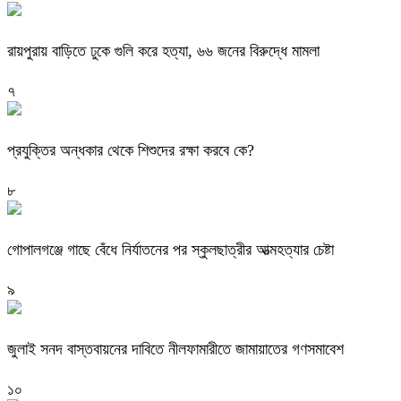
রায়পুরায় বাড়িতে ঢুকে গুলি করে হত্যা, ৬৬ জনের বিরুদ্ধে মামলা
৭
প্রযুক্তির অন্ধকার থেকে শিশুদের রক্ষা করবে কে?
৮
গোপালগঞ্জে গাছে বেঁধে নির্যাতনের পর স্কুলছাত্রীর আত্মহত্যার চেষ্টা
৯
জুলাই সনদ বাস্তবায়নের দাবিতে নীলফামারীতে জামায়াতের গণসমাবেশ
১০