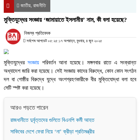
জাতীয়
রাজনীতি
,
মুক্তিযুদ্ধের সংজ্ঞায় ‘জামায়াতে ইসলামীর’ নাম, কী বলা হয়েছে?
নিজস্ব প্রতিবেদক
সর্বশেষ আপডেট ০৫:২৫:১৭ অপরাহ্ন, বুধবার, ৪ জুন ২০২৫
মুক্তিযুদ্ধের
সংজ্ঞায়
পরিবর্তন আনা হয়েছে। মঙ্গলবার রাতে এ সংক্রান্ত
অধ্যাদেশ জারি করা হয়েছে। সেই সংজ্ঞায় কাদের বিরুদ্ধে, কোন কোন সংগঠন
দল বা গোষ্ঠীর বিরুদ্ধে যুদ্ধে অংশগ্রহণকারীকে বীর মুক্তিযোদ্ধা বলা হবে
সেটি স্পষ্ট করা হয়েছে।
আরও পড়তে পারেন
রাজধানীতে দুর্বৃত্তদের গুলিতে বিএনপি কর্মী আহত
সাকিবের দেশে ফেরা নিয়ে ‘না’ ক্রীড়া প্রতিমন্ত্রীর