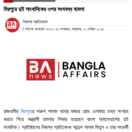
মিরপুরে দুই সাংবাদিকের ওপর সংঘবদ্ধ হামলা
নিজস্ব প্রতিবেদক
সর্বশেষ আপডেট ০৪:৫০:২৯ অপরাহ্ন, শুক্রবার, ১১ এপ্রিল ২০২৫
রাজধানীর
মিরপুরে
র দারুস সালাম থানার মাজার রোড এলাকায় তথ্য সংগ্রহ
করতে গিয়ে সন্ত্রাসী হামলার শিকার হয়েছেন বাংলা অ্যাফেয়ার্সের দুই
সংবাদিক। প্রতিষ্ঠানের নিজস্ব প্রতিবেদক আব্দুস সালাম মিতুল ও তার সহকর্মী