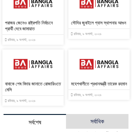
পরাজয় জেনেও রাষ্ট্রপতি নির্বাচনে
সৌদির জুবাইলে গ্যাস স্থাপনায় আগুন
প্রার্থী দেবে জামায়াত
রবিবার, ৯ অগাস্ট, ২০২৬
রবিবার, ৯ অগাস্ট, ২০২৬
বাবাকে শেষ বিদায় জানাতে রোজারিওতে
মহেশখালীতে প্রধানমন্ত্রী তারেক রহমান
মেসি
রবিবার, ৯ অগাস্ট, ২০২৬
রবিবার, ৯ অগাস্ট, ২০২৬
সর্বাধিক
সর্বশেষ