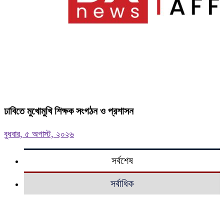
ঢাবিতে মুখোমুখি শিক্ষক সংগঠন ও প্রশাসন
বুধবার, ৫ অগাস্ট, ২০২৬
সর্বশেষ
সর্বাধিক