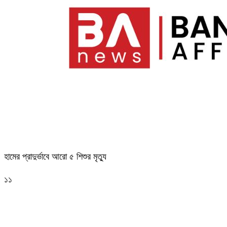
হামের প্রাদুর্ভাবে আরো ৫ শিশুর মৃত্যু
১১