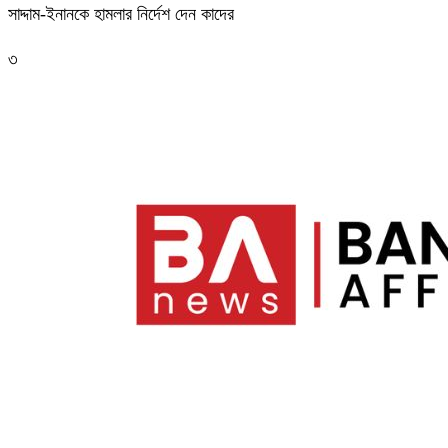
সাদ্দাম-ইনানকে হামলার নির্দেশ দেন কাদের
৩