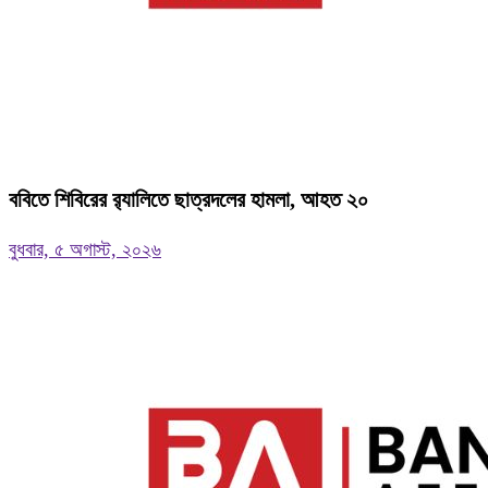
ববিতে শিবিরের র‌্যালিতে ছাত্রদলের হামলা, আহত ২০
বুধবার, ৫ অগাস্ট, ২০২৬