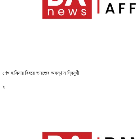
শেখ হাসিনার বিষয়ে ভারতের অবস্থান দ্বিমুখী
৯