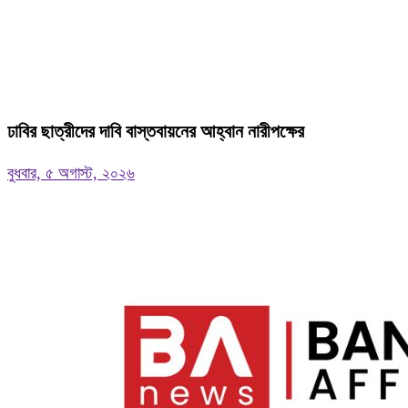
ঢাবির ছাত্রীদের দাবি বাস্তবায়নের আহ্বান নারীপক্ষের
বুধবার, ৫ অগাস্ট, ২০২৬