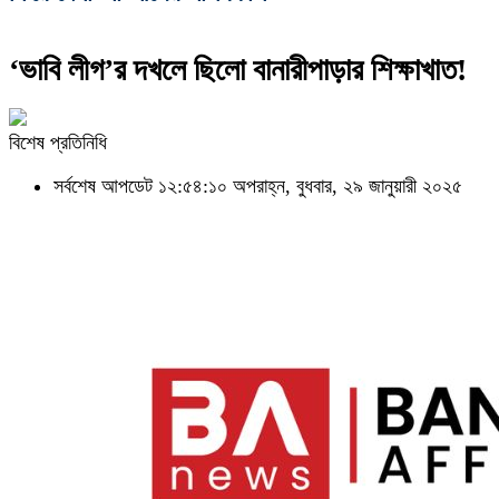
‘ভাবি লীগ’র দখলে ছিলো বানারীপাড়ার শিক্ষাখাত!
বিশেষ প্রতিনিধি
সর্বশেষ আপডেট ১২:৫৪:১০ অপরাহ্ন, বুধবার, ২৯ জানুয়ারী ২০২৫