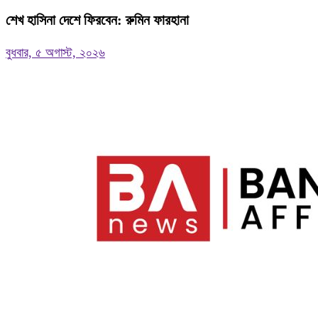
শেখ হাসিনা দেশে ফিরবেন: রুমিন ফারহানা
বুধবার, ৫ অগাস্ট, ২০২৬