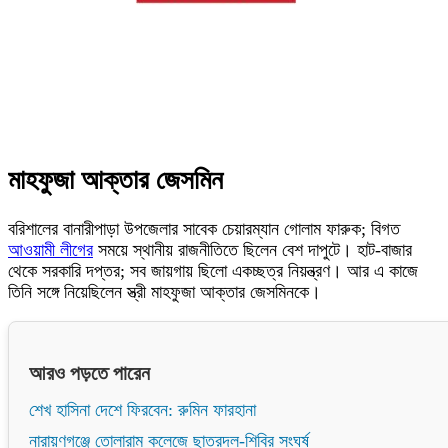
মাহফুজা আক্তার জেসমিন
বরিশালের বানারীপাড়া উপজেলার সাবেক চেয়ারম্যান গোলাম ফারুক; বিগত
আওয়ামী লীগের
সময়ে স্থানীয় রাজনীতিতে ছিলেন বেশ দাপুটে। হাট-বাজার
থেকে সরকারি দপ্তর; সব জায়গায় ছিলো একচ্ছত্র নিয়ন্ত্রণ। আর এ কাজে
তিনি সঙ্গে নিয়েছিলেন স্ত্রী মাহফুজা আক্তার জেসমিনকে।
আরও পড়তে পারেন
শেখ হাসিনা দেশে ফিরবেন: রুমিন ফারহানা
নারায়ণগঞ্জে তোলারাম কলেজে ছাত্রদল-শিবির সংঘর্ষ