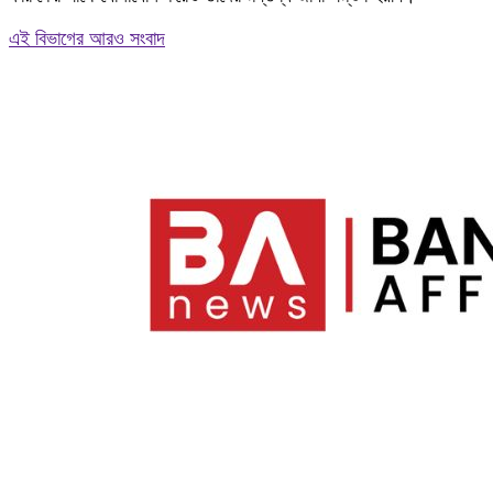
এই বিভাগের আরও সংবাদ