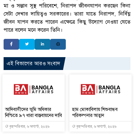
মা ও সন্তান সুস্থ পরিবেশে, নিরাপদ জীবনযাপন করছেন কিনা
সেটা দেখার দায়িত্বও সরকারের। তারা যাতে নিরাপদ, নির্বিঘ্ন
জীবন যাপন করতে পারেন এক্ষেত্রে কিছু উদ্যোগ নেওয়া যেতে
পারে বলেন মনে করেন তিনি।
এই বিভাগের আরও সংবাদ
আদিবাসীদের ভূমি অধিকার
হাম মোকাবিলায় শিশুবান্ধব
নিশ্চিতে ৯৭ ধারা বাস্তবায়নের দাবি
পরিকল্পনার আহ্বান
বৃহস্পতিবার, ৬ অগাস্ট, ২০২৬
বৃহস্পতিবার, ৬ অগাস্ট, ২০২৬