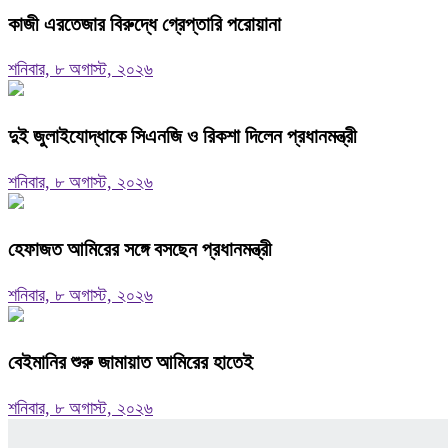
কাজী এরতেজার বিরুদ্ধে গ্রেপ্তারি পরোয়ানা
শনিবার, ৮ অগাস্ট, ২০২৬
দুই জুলাইযোদ্ধাকে সিএনজি ও রিকশা দিলেন প্রধানমন্ত্রী
শনিবার, ৮ অগাস্ট, ২০২৬
হেফাজত আমিরের সঙ্গে বসছেন প্রধানমন্ত্রী
শনিবার, ৮ অগাস্ট, ২০২৬
বেইমানির শুরু জামায়াত আমিরের হাতেই
শনিবার, ৮ অগাস্ট, ২০২৬