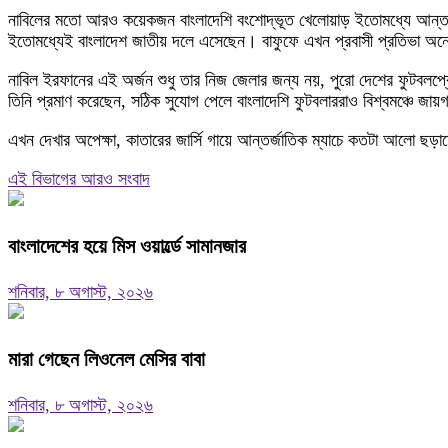
নাবিলের মতো আরও কয়েকজন বাংলাদেশি বংশোদ্ভূত খেলোয়াড় ইতোমধ্যে আন্তর্জ
ইতোমধ্যেই বাংলাদেশ জাতীয় দলে এসেছেন। বাফুফে এখন প্রবাসী প্রতিভা অন
নাবিল ইরফানের এই অর্জন শুধু তার নিজ জেলার জন্য নয়, পুরো দেশের ফুটবলপ্রেম
তিনি প্রমাণ করেছেন, সঠিক সুযোগ পেলে বাংলাদেশি ফুটবলাররাও বিশ্বমঞ্চে জায়
এখন দেখার অপেক্ষা, কাতারের জার্সি গায়ে আন্তর্জাতিক ম্যাচে কতটা আলো ছড়
এই বিভাগের আরও সংবাদ
বাংলাদেশের হয়ে মিস ওয়ার্ল্ডে সামানজার
শনিবার, ৮ অগাস্ট, ২০২৬
মারা গেছেন লিওনেল মেসির বাবা
শনিবার, ৮ অগাস্ট, ২০২৬