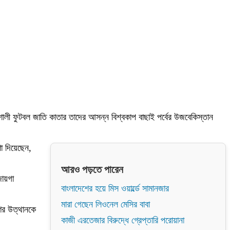
ালী ফুটবল জাতি কাতার তাদের আসন্ন বিশ্বকাপ বাছাই পর্বের উজবেকিস্তান
ণা দিয়েছেন,
আরও পড়তে পারেন
জায়গা
বাংলাদেশের হয়ে মিস ওয়ার্ল্ডে সামানজার
মারা গেছেন লিওনেল মেসির বাবা
ের উত্থানকে
কাজী এরতেজার বিরুদ্ধে গ্রেপ্তারি পরোয়ানা