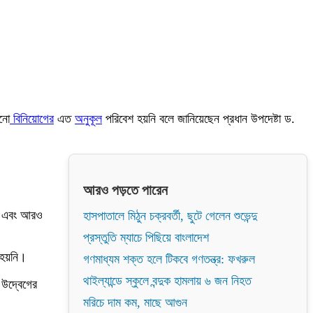
খনো
বিনিয়োগের
এত
অনুকূল
পরিবেশ হয়নি বলে জানিয়েছেন প্রধান উপদেষ্টা ড.
আরও পড়তে পারেন
বে এবং আরও
হাসপাতালে মিঠুন চক্রবর্তী, ছুটে গেলেন শুভেন্দু
প্রস্তুতি ম্যাচে পিছিয়ে বাংলাদেশ
হয়নি।
গণমাধ্যম শক্ত হলে টিকবে গণতন্ত্র: ফখরুল
থাইল্যান্ডে স্কুলে বন্দুক হামলায় ৬ জন নিহত
 উদ্বেগের
মরিচে দাম কম, মাছে আগুন