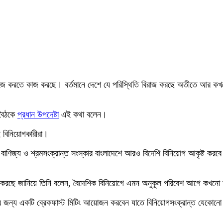
গ সহজ করতে কাজ করছে। বর্তমানে দেশে যে পরিস্থিতি বিরাজ করছে অতীতে আর ক
 বৈঠকে
প্রধান উপদেষ্টা
এই কথা বলেন।
 বিনিয়োগকারীরা।
া, বাণিজ্য ও শ্রমসংক্রান্ত সংস্কার বাংলাদেশে আরও বিদেশি বিনিয়োগ আকৃষ্ট কর
জ করছে জানিয়ে তিনি বলেন, বৈদেশিক বিনিয়োগে এমন অনুকূল পরিবেশ আগে কখনো 
ের জন্য একটি ব্রেকফাস্ট মিটিং আয়োজন করবেন যাতে বিনিয়োগসংক্রান্ত যেকোনো