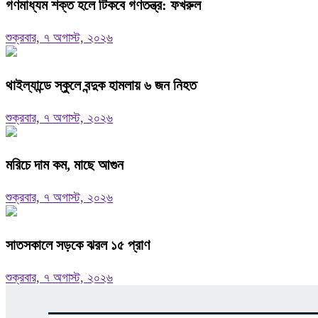
গণমাধ্যম শক্ত হলে টিকবে গণতন্ত্র: ফখরুল
শুক্রবার, ৭ অগাস্ট, ২০২৬
থাইল্যান্ডে স্কুলে বন্দুক হামলায় ৬ জন নিহত
শুক্রবার, ৭ অগাস্ট, ২০২৬
মরিচে দাম কম, মাছে আগুন
শুক্রবার, ৭ অগাস্ট, ২০২৬
সাতসকালে সড়কে ঝরল ১৫ প্রাণ
শুক্রবার, ৭ অগাস্ট, ২০২৬