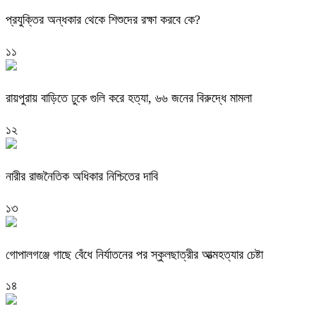
প্রযুক্তির অন্ধকার থেকে শিশুদের রক্ষা করবে কে?
১১
রায়পুরায় বাড়িতে ঢুকে গুলি করে হত্যা, ৬৬ জনের বিরুদ্ধে মামলা
১২
নারীর রাজনৈতিক অধিকার নিশ্চিতের দাবি
১৩
গোপালগঞ্জে গাছে বেঁধে নির্যাতনের পর স্কুলছাত্রীর আত্মহত্যার চেষ্টা
১৪