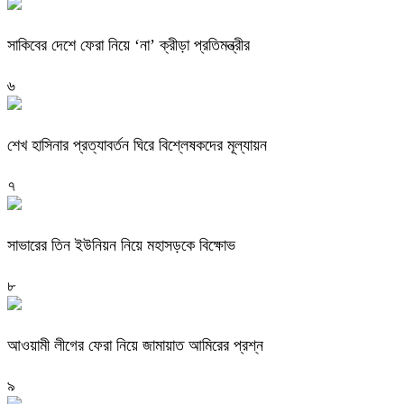
সাকিবের দেশে ফেরা নিয়ে ‘না’ ক্রীড়া প্রতিমন্ত্রীর
৬
শেখ হাসিনার প্রত্যাবর্তন ঘিরে বিশ্লেষকদের মূল্যায়ন
৭
সাভারের তিন ইউনিয়ন নিয়ে মহাসড়কে বিক্ষোভ
৮
আওয়ামী লীগের ফেরা নিয়ে জামায়াত আমিরের প্রশ্ন
৯