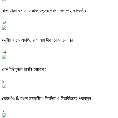
রাতে মাজারে গান, সকালে সড়কে প্রাণ গেল পেহলি ভৈরবীর
১৪
মন্ত্রীদের ১০ এমপিদের ৫ লাখ টাকা বেতন চান নুর
১৫
কেন ইউনূসকে চাননি ওয়াকার?
১
তেজগাঁও শিল্পাঞ্চল ছাত্রলীগে বিবাহিত ও বিতর্কিতদের প্রাধান্য
২