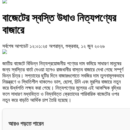
বাজেটের স্বস্তি উধাও নিত্যপণ্যের
বাজারে
সর্বশেষ আপডেট ১২:০১:২৫ অপরাহ্ন, শুক্রবার, ১২ জুন ২০২৬
জাতীয় বাজেটে বিভিন্ন নিত্যপ্রয়োজনীয় পণ্যের দাম কমিয়ে সাধারণ মানুষের
জন্য স্বস্তির বার্তা দেওয়া হলেও রাজধানীর বাস্তব বাজারে দেখা গেছে সম্পূর্ণ
ভিন্ন চিত্র। সপ্তাহের ছুটির দিনে বাজারগুলোতে সবজির দাম তুলনামূলকভাবে
নিয়ন্ত্রণে ও স্থিতিশীল থাকলেও ডাল, ছোলা, চিনি এবং মুরগির বাজারে নতুন
করে ঊর্ধ্বগতি লক্ষ্য করা গেছে। নিত্যপণ্যের মূল্যের এই আকস্মিক বৃদ্ধির
ফলে সাধারণ মধ্যবিত্ত ও নিম্নবিত্ত ক্রেতাদের পারিবারিক বাজেটের ওপর
নতুন করে বাড়তি আর্থিক চাপ তৈরি হয়েছে।
আরও পড়তে পারেন