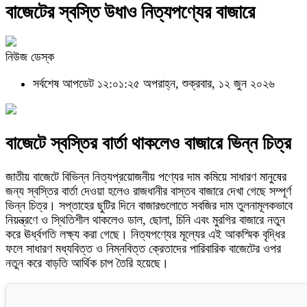
বাজেটের স্বস্তি উধাও নিত্যপণ্যের বাজারে
নিউজ ডেস্ক
সর্বশেষ আপডেট ১২:০১:২৫ অপরাহ্ন, শুক্রবার, ১২ জুন ২০২৬
বাজেটে স্বস্তির বার্তা থাকলেও বাজারে ভিন্ন চিত্র
জাতীয় বাজেটে বিভিন্ন নিত্যপ্রয়োজনীয় পণ্যের দাম কমিয়ে সাধারণ মানুষের
জন্য স্বস্তির বার্তা দেওয়া হলেও রাজধানীর বাস্তব বাজারে দেখা গেছে সম্পূর্ণ
ভিন্ন চিত্র। সপ্তাহের ছুটির দিনে বাজারগুলোতে সবজির দাম তুলনামূলকভাবে
নিয়ন্ত্রণে ও স্থিতিশীল থাকলেও ডাল, ছোলা, চিনি এবং মুরগির বাজারে নতুন
করে ঊর্ধ্বগতি লক্ষ্য করা গেছে। নিত্যপণ্যের মূল্যের এই আকস্মিক বৃদ্ধির
ফলে সাধারণ মধ্যবিত্ত ও নিম্নবিত্ত ক্রেতাদের পারিবারিক বাজেটের ওপর
নতুন করে বাড়তি আর্থিক চাপ তৈরি হয়েছে।