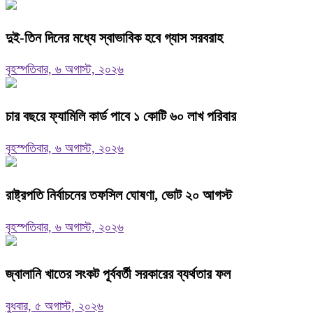
দুই-তিন দিনের মধ্যে স্বাভাবিক হবে গ্যাস সরবরাহ
বৃহস্পতিবার, ৬ অগাস্ট, ২০২৬
চার বছরে ফ্যামিলি কার্ড পাবে ১ কোটি ৬০ লাখ পরিবার
বৃহস্পতিবার, ৬ অগাস্ট, ২০২৬
রাষ্ট্রপতি নির্বাচনের তফসিল ঘোষণা, ভোট ২০ আগস্ট
বৃহস্পতিবার, ৬ অগাস্ট, ২০২৬
জ্বালানি খাতের সংকট পূর্ববর্তী সরকারের ব্যর্থতার ফল
বুধবার, ৫ অগাস্ট, ২০২৬