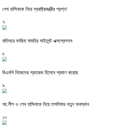
শেখ হাসিনাকে নিয়ে স্বরাষ্ট্রমন্ত্রীর প্রশ্ন!
৭
বাতিঘরে ফারিনা সামহির সাইলেন্ট এক্সপ্রেশনস
৮
বিএনপি নিজেদের প্রতারক হিসেবে প্রমাণ করেছে
৯
আ.লীগ ও শেখ হাসিনাকে নিয়ে তসলিমার নতুন অবস্থান
১০