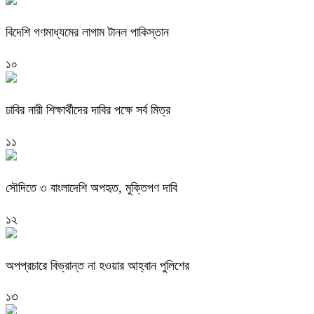
বিদেশি গণমাধ্যমের লাগাম টানল পাকিস্তান
১০
ঢাবির নারী শিক্ষার্থীদের দাবির পক্ষে সর্ব মিত্র
১১
সৌদিতে ৩ বাংলাদেশি অপহৃত, মুক্তিপণ দাবি
১২
অপপ্রচারে বিভ্রান্ত না হওয়ার আহ্বান পুলিশের
১৩