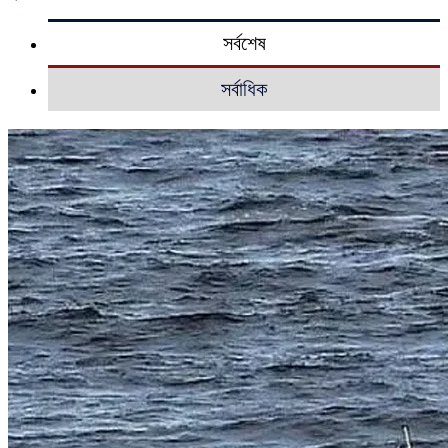
সর্বশেষ
সর্বাধিক