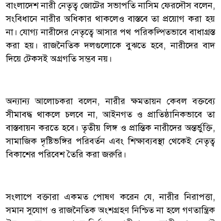
বাংলাদেশ নারী নেতৃত্ব জোটের সভাপতি নাসিম ফেরদৌস বলেন,
সংবিধানে নারীর অধিকার থাকলেও বাস্তবে তা প্রয়োগ করা হয়
না। যোগ্য নারীদের নেতৃত্বে আসার পথ পরিকল্পিতভাবে বাধাগ্রস্ত
করা হয়। রাজনৈতিক দলগুলোকে বুঝতে হবে, নারীদের বাদ
দিয়ে টেকসই অগ্রগতি সম্ভব নয়।
অন্যান্য আলোচকরা বলেন, নারীর ক্ষমতায়ন কেবল বক্তব্যে
সীমাবদ্ধ থাকলে চলবে না, আইনগত ও প্রাতিষ্ঠানিকভাবে তা
বাস্তবায়ন করতে হবে। তৃতীয় লিঙ্গ ও প্রান্তিক নারীদের অন্তর্ভুক্তি,
সামাজিক দৃষ্টিভঙ্গির পরিবর্তন এবং শিক্ষাব্যবস্থা থেকেই নেতৃত্ব
বিকাশের পরিবেশ তৈরি করা জরুরি।
সংলাপে বক্তারা একমত পোষণ করেন যে, নারীর নিরাপত্তা,
সমান সুযোগ ও রাজনৈতিক অংশগ্রহণ নিশ্চিত না হলে গণতান্ত্রিক