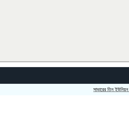
সাভারের তিন ইউনিয়ন নিয়ে 