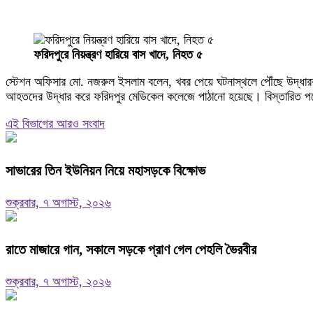
ফরিদপুরে নিয়ন্ত্রণ হারিয়ে বাস খাদে, নিহত ৫
স্টেশন অফিসার মো. নজরুল ইসলাম বলেন, খবর পেয়ে ঘটনাস্থলে পৌঁছে উদ্
আহতদের উদ্ধার করে ফরিদপুর মেডিকেল কলেজে পাঠানো হয়েছে। বিস্তারিত প
এই বিভাগের আরও সংবাদ
সাভারের তিন ইউনিয়ন নিয়ে মহাসড়কে বিক্ষোভ
শুক্রবার, ৭ অগাস্ট, ২০২৬
রাতে মাজারে গান, সকালে সড়কে প্রাণ গেল পেহলি ভৈরবীর
শুক্রবার, ৭ অগাস্ট, ২০২৬