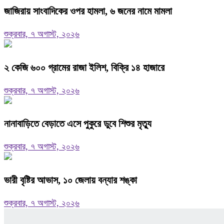
জাজিরায় সাংবাদিকের ওপর হামলা, ৬ জনের নামে মামলা
শুক্রবার, ৭ অগাস্ট, ২০২৬
২ কেজি ৬০০ গ্রামের রাজা ইলিশ, বিক্রি ১৪ হাজারে
শুক্রবার, ৭ অগাস্ট, ২০২৬
নানাবাড়িতে বেড়াতে এসে পুকুরে ডুবে শিশুর মৃত্যু
শুক্রবার, ৭ অগাস্ট, ২০২৬
ভারী বৃষ্টির আভাস, ১০ জেলায় বন্যার শঙ্কা
শুক্রবার, ৭ অগাস্ট, ২০২৬