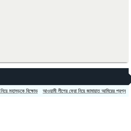
মহাসড়কে বিক্ষোভ
আওয়ামী লীগের ফেরা নিয়ে জামায়াত আমিরের প্রশ্ন
বিদেশ