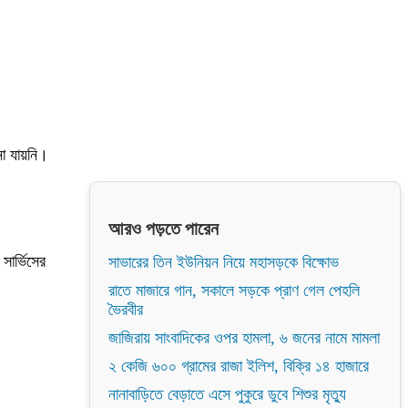
া যায়নি।
আরও পড়তে পারেন
সার্ভিসের
সাভারের তিন ইউনিয়ন নিয়ে মহাসড়কে বিক্ষোভ
রাতে মাজারে গান, সকালে সড়কে প্রাণ গেল পেহলি
ভৈরবীর
জাজিরায় সাংবাদিকের ওপর হামলা, ৬ জনের নামে মামলা
২ কেজি ৬০০ গ্রামের রাজা ইলিশ, বিক্রি ১৪ হাজারে
নানাবাড়িতে বেড়াতে এসে পুকুরে ডুবে শিশুর মৃত্যু