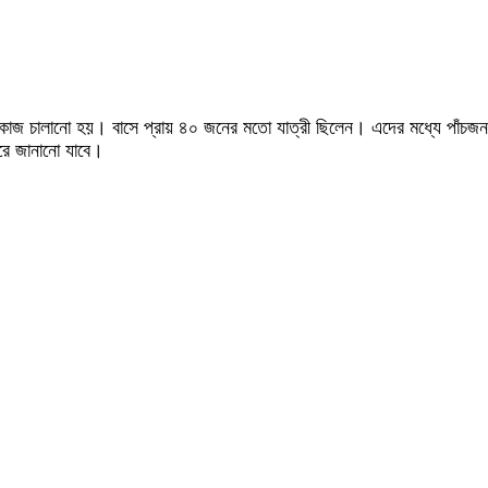
ধারকাজ চালানো হয়। বাসে প্রায় ৪০ জনের মতো যাত্রী ছিলেন। এদের মধ্যে
রে জানানো যাবে।