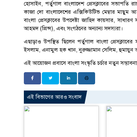
হোসাইন, পর্তুগাল বাংলাদেশ প্রেসক্লাবের সভাপতি র
কাজা দো বাংলাদেশের এক্সিকিউটিভ মেম্বার মাছুম আহ
বাংলা প্রেসক্লাবের উপদেষ্টা জাহিদ কায়সার, সাধারণ
আহমদ (প্রিন্স), এবং সংগঠনের অন্যান্য সদস্যরা।
এছাড়াও উপস্থিত ছিলেন পর্তুগাল বাংলা প্রেসক্লাবের
ইসলাম, এনামুল হক খান, নুরুজ্জামান সেলিম, হুমায়ু
এই আয়োজন প্রবাসে বাংলা সংস্কৃতি চর্চার নতুন সম্ভাবন
এই বিভাগের আরও সংবাদ