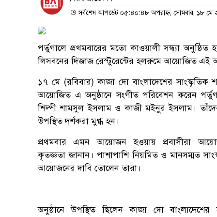
সর্বশেষ আপডেট ০৫:৪০:৪৮ অপরাহ্ন, সোমবার, ১৮ মে
পর্তুগালে প্রথমবারের মতো কাওয়ালী সন্ধ্যা অনুষ্ঠিত 
লিসবনের দিজাজ রেস্টুরেন্টের হলরুমে আয়োজিত এই অনুষ্ঠ
১৭ মে (রবিবার) কাজা দো বাংলাদেশের সাংস্কৃতিক শ
আয়োজিত এ অনুষ্ঠানে সংগীত পরিবেশন করেন পর্তুগ
শিল্পী শামসুল ইসলাম ও কাজী মইনুর ইসলাম। তাঁদ
উপস্থিত দর্শকরা মুগ্ধ হন।
প্রথমবার এমন আয়োজন হওয়ায় প্রবাসীরা আয়োজ
কৃতজ্ঞতা জানান। পাশাপাশি নিয়মিত ও মানসম্মত সাংস্ক
আয়োজনের দাবি তোলেন তারা।
অনুষ্ঠানে উপস্থিত ছিলেন কাজা দো বাংলাদেশের