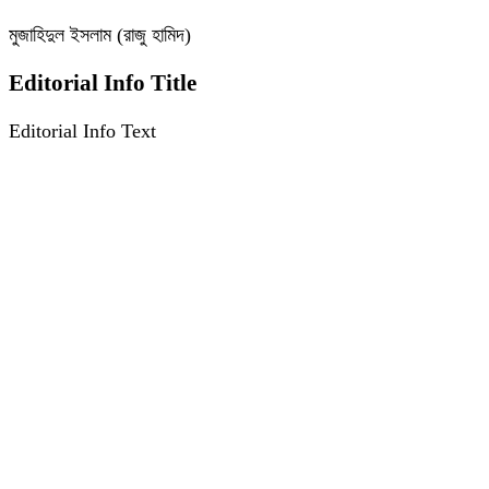
মুজাহিদুল ইসলাম (রাজু হামিদ)
Editorial Info Title
Editorial Info Text