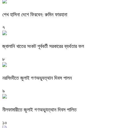
শেখ হাসিনা দেশে ফিরবেন: রুমিন ফারহানা
৭
জ্বালানি খাতের সংকট পূর্ববর্তী সরকারের ব্যর্থতার ফল
৮
নরসিংদীতে জুলাই গণঅভ্যুত্থান দিবস পালন
৯
নীলফামারীতে জুলাই গণঅভ্যুত্থান দিবস পালিত
১০