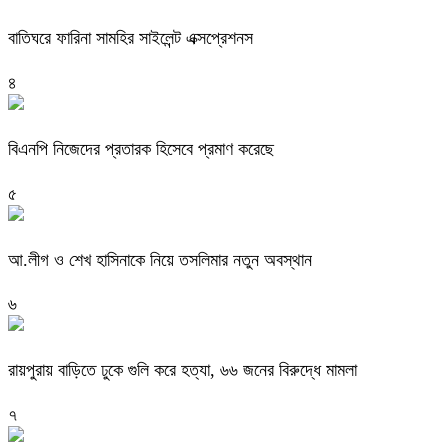
বাতিঘরে ফারিনা সামহির সাইলেন্ট এক্সপ্রেশনস
৪
বিএনপি নিজেদের প্রতারক হিসেবে প্রমাণ করেছে
৫
আ.লীগ ও শেখ হাসিনাকে নিয়ে তসলিমার নতুন অবস্থান
৬
রায়পুরায় বাড়িতে ঢুকে গুলি করে হত্যা, ৬৬ জনের বিরুদ্ধে মামলা
৭