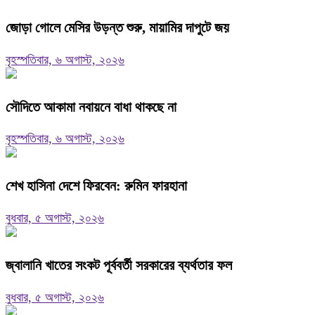
জোড়া গোলে মেসির উড়ন্ত শুরু, মায়ামির দাপুটে জয়
বৃহস্পতিবার, ৬ অগাস্ট, ২০২৬
সৌদিতে আকামা নবায়নে বাধা থাকছে না
বৃহস্পতিবার, ৬ অগাস্ট, ২০২৬
শেখ হাসিনা দেশে ফিরবেন: রুমিন ফারহানা
বুধবার, ৫ অগাস্ট, ২০২৬
জ্বালানি খাতের সংকট পূর্ববর্তী সরকারের ব্যর্থতার ফল
বুধবার, ৫ অগাস্ট, ২০২৬