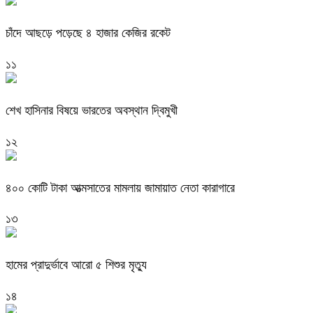
চাঁদে আছড়ে পড়েছে ৪ হাজার কেজির রকেট
১১
শেখ হাসিনার বিষয়ে ভারতের অবস্থান দ্বিমুখী
১২
৪০০ কোটি টাকা আত্মসাতের মামলায় জামায়াত নেতা কারাগারে
১৩
হামের প্রাদুর্ভাবে আরো ৫ শিশুর মৃত্যু
১৪