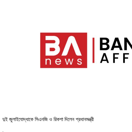
দুই জুলাইযোদ্ধাকে সিএনজি ও রিকশা দিলেন প্রধানমন্ত্রী