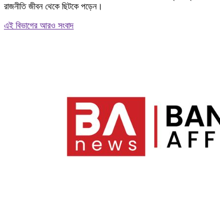
রাজনীতি জীবন থেকে ছিটকে পড়েন।
এই বিভাগের আরও সংবাদ