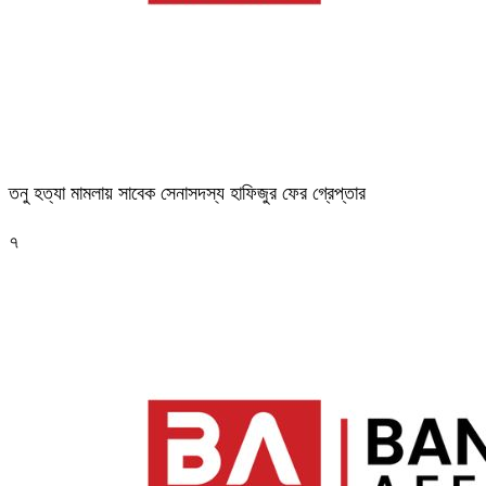
তনু হত্যা মামলায় সাবেক সেনাসদস্য হাফিজুর ফের গ্রেপ্তার
৭