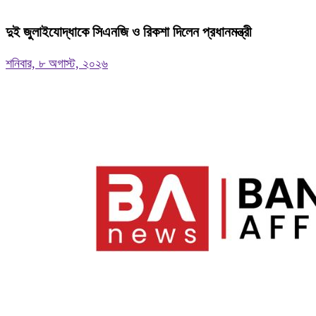
দুই জুলাইযোদ্ধাকে সিএনজি ও রিকশা দিলেন প্রধানমন্ত্রী
শনিবার, ৮ অগাস্ট, ২০২৬