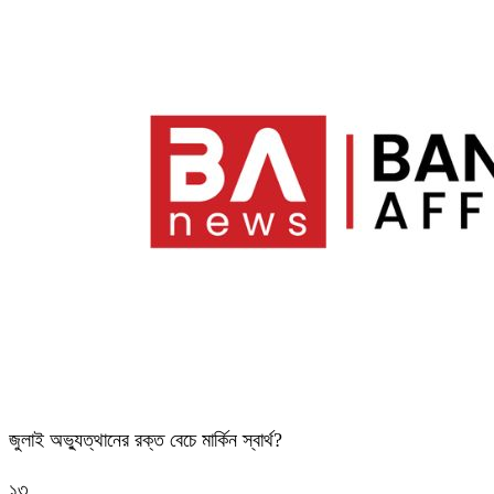
জুলাই অভ্যুত্থানের রক্ত বেচে মার্কিন স্বার্থ?
১৩