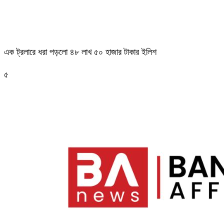
এক ট্রলারে ধরা পড়লো ৪৮ লাখ ৫০ হাজার টাকার ইলিশ
৫