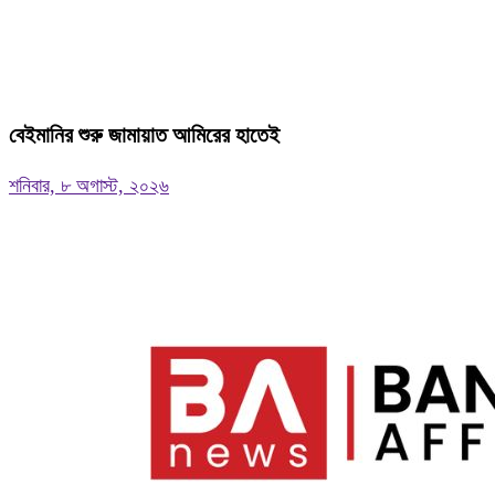
বেইমানির শুরু জামায়াত আমিরের হাতেই
শনিবার, ৮ অগাস্ট, ২০২৬