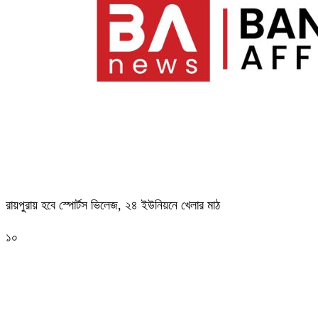
রায়পুরায় হবে স্পোর্টস ভিলেজ, ২৪ ইউনিয়নে খেলার মাঠ
১০