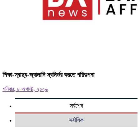
শিক্ষা-স্বাস্থ্য-জ্বালানি স্বনির্ভর করতে পরিকল্পনা
শনিবার, ৮ অগাস্ট, ২০২৬
সর্বশেষ
সর্বাধিক