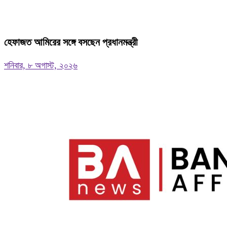
হেফাজত আমিরের সঙ্গে বসছেন প্রধানমন্ত্রী
শনিবার, ৮ অগাস্ট, ২০২৬