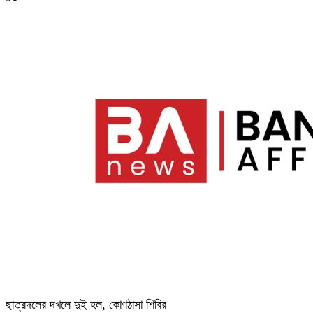
ছাত্রদলের দখলে দুই হল, কোণঠাসা শিবির