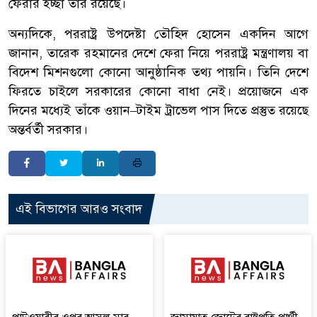
ফেরার ইচ্ছা তাঁর রয়েছে।
অন্যদিকে, পররাষ্ট্র উপদেষ্টা তৌহিদ হোসেন একদিন আগে
জানান, তারেক রহমানের দেশে ফেরা নিয়ে পররাষ্ট্র মন্ত্রণালয় বা
বিদেশ মিশনগুলো কোনো আনুষ্ঠানিক তথ্য পায়নি। তিনি দেশে
ফিরতে চাইলে সরকারের কোনো বাধা নেই। প্রয়োজনে এক
দিনের মধ্যেই তাঁকে ওয়ান–টাইম ট্রাভেল পাস দিতে প্রস্তুত রয়েছে
অন্তর্বর্তী সরকার।
এই বিভাগের আরও সংবাদ