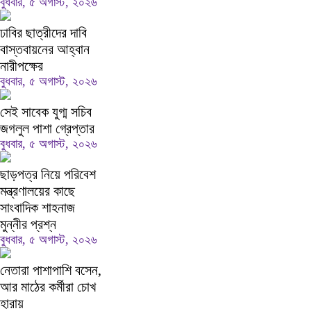
বুধবার, ৫ অগাস্ট, ২০২৬
ঢাবির ছাত্রীদের দাবি
বাস্তবায়নের আহ্বান
নারীপক্ষের
বুধবার, ৫ অগাস্ট, ২০২৬
সেই সাবেক যুগ্ম সচিব
জগলুল পাশা গ্রেপ্তার
বুধবার, ৫ অগাস্ট, ২০২৬
ছাড়পত্র নিয়ে পরিবেশ
মন্ত্রণালয়ের কাছে
সাংবাদিক শাহনাজ
মুন্নীর প্রশ্ন
বুধবার, ৫ অগাস্ট, ২০২৬
নেতারা পাশাপাশি বসেন,
আর মাঠের কর্মীরা চোখ
হারায়