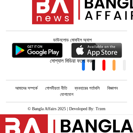
ডাউনলোড মোবাইল অ্যাপ
সোশ্যাল মিডিয়া ফলো করুন
আমাদের সম্পর্কে
গোপনীয়তা নীতি
ব্যবহারের শর্তাবলি
বিজ্ঞাপন
যোগাযোগ
© Bangla Affairs 2025 | Devoloped By:
Trzen