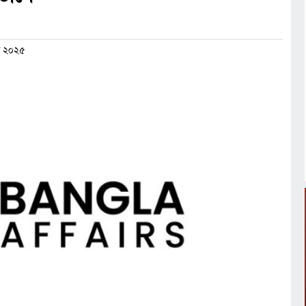
ল ২০২৫