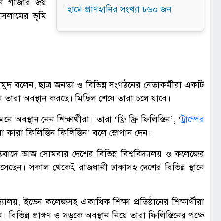
িনে গাজার জয়
হামে প্রাণহানির সংখ্যা ৮৬০ জন
সলামের ভূমি
 বলেন, ছাত্র জনতা ও বিভিন্ন সংগঠনের নেতাকর্মীরা একটি
নে তারা অবস্থান করছে। মিছিল শেষে তারা চলে যাবে।
অবস্থান নেন শিক্ষার্থীরা। তারা ‘ফ্রি ফ্রি ফিলিস্তিন’, ‘
ট্রাম্পের
কারা ফিলিস্তিন ফিলিস্তিন’ বলে স্লোগান দেন।
িবাদে আজ সোমবার দেশের বিভিন্ন বিশ্ববিদ্যালয় ও কলেজের
ে এসেছেন। সকাল থেকেই রাজধানী ঢাকাসহ দেশের বিভিন্ন স্থানে
ববিদ্যালয়, ইডেন কলেজসহ একাধিক শিক্ষা প্রতিষ্ঠানের শিক্ষার্থীরা
 বিভিন্ন প্রাঙ্গণ ও সড়কে অবস্থান নিয়ে তারা ফিলিস্তিনের পক্ষে