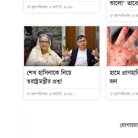
ভালো’ তার
বৃহস্পতিবার, ৬ অগাস্ট, ২০২৬
বৃহস্পতিবার, ৬ 
শেখ হাসিনাকে নিয়ে
হামে প্রাণহ
স্বরাষ্ট্রমন্ত্রীর প্রশ্ন!
জন
বৃহস্পতিবার, ৬ অগাস্ট, ২০২৬
বৃহস্পতিবার, ৬ 
যোগাযোগ