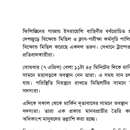
ফিলিস্তিনের গাজায় ইসরায়েলি বাহিনীর বর্বরোচিত হ
দেশজুড়ে বিক্ষোভ মিছিল ও ক্লাস-পরীক্ষা কর্মসূচি পা
বিক্ষোভ মিছিল করেছে একদল তরুণ। সেখানে ট্রাম্পে
প্রতিবাদকারীরা।
সোমবার (৭ এপ্রিল) বেলা ১১টা ৪৫ মিনিটের দিকে মার্
সামনে মহাসড়কে অবস্থান নেন তারা। এ সময় যান চল
যায়। পরিস্থিতি নিয়ন্ত্রণে রাখতে মিছিলটির সামনে
সদস্যরা।
এদিকে সকাল থেকে মার্কিন দূতাবাসের সামনে অবস্থান
সদস্যরা। তারা এক প্রকার মানবপ্রাচীর তৈরি ক
অধিকাংশ মানুষদের তল্লাশি করা হচ্ছে।