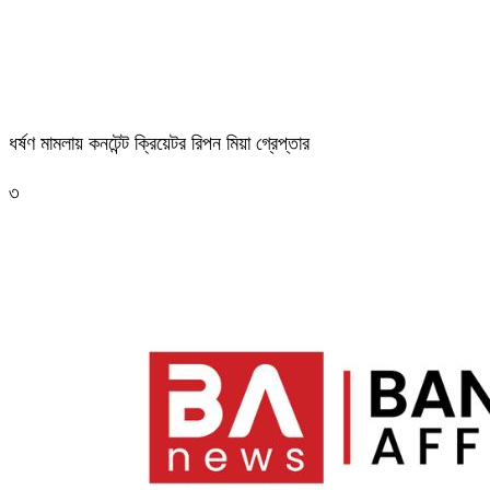
ধর্ষণ মামলায় কনটেন্ট ক্রিয়েটর রিপন মিয়া গ্রেপ্তার
৩