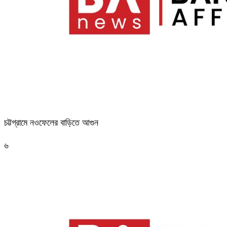
চট্টগ্রামে নওফেলের বাড়িতে আগুন
৬