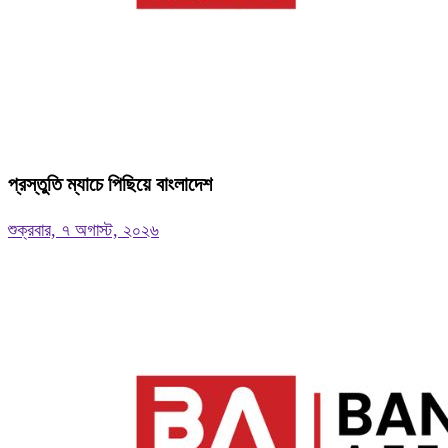
প্রস্তুতি ম্যাচে পিছিয়ে বাংলাদেশ
শুক্রবার, ৭ অগাস্ট, ২০২৬