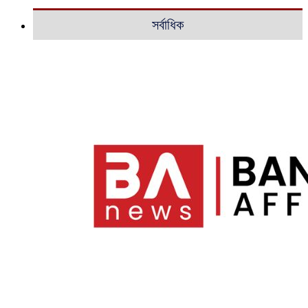
সর্বাধিক