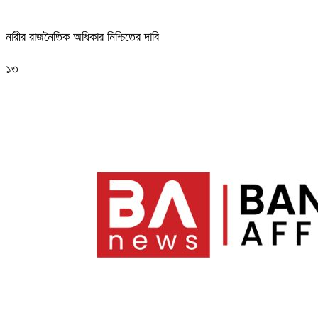
নারীর রাজনৈতিক অধিকার নিশ্চিতের দাবি
১৩