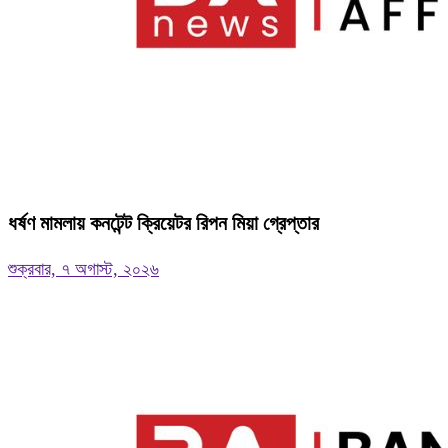
ধর্ষণ মামলায় কনটেন্ট ক্রিয়েটর রিপন মিয়া গ্রেপ্তার
শুক্রবার, ৭ অগাস্ট, ২০২৬