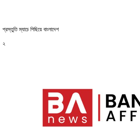
প্রস্তুতি ম্যাচে পিছিয়ে বাংলাদেশ
২