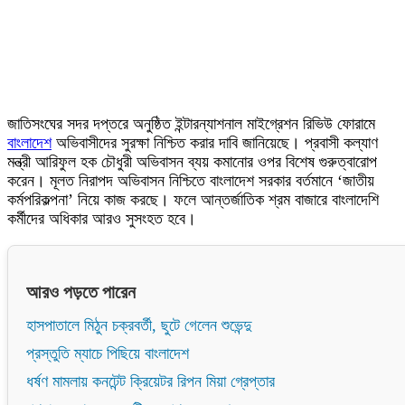
জাতিসংঘের সদর দপ্তরে অনুষ্ঠিত ইন্টারন্যাশনাল মাইগ্রেশন রিভিউ ফোরামে
বাংলাদেশ
অভিবাসীদের সুরক্ষা নিশ্চিত করার দাবি জানিয়েছে। প্রবাসী কল্যাণ
মন্ত্রী আরিফুল হক চৌধুরী অভিবাসন ব্যয় কমানোর ওপর বিশেষ গুরুত্বারোপ
করেন। মূলত নিরাপদ অভিবাসন নিশ্চিতে বাংলাদেশ সরকার বর্তমানে ‘জাতীয়
কর্মপরিকল্পনা’ নিয়ে কাজ করছে। ফলে আন্তর্জাতিক শ্রম বাজারে বাংলাদেশি
কর্মীদের অধিকার আরও সুসংহত হবে।
আরও পড়তে পারেন
হাসপাতালে মিঠুন চক্রবর্তী, ছুটে গেলেন শুভেন্দু
প্রস্তুতি ম্যাচে পিছিয়ে বাংলাদেশ
ধর্ষণ মামলায় কনটেন্ট ক্রিয়েটর রিপন মিয়া গ্রেপ্তার