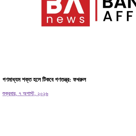
গণমাধ্যম শক্ত হলে টিকবে গণতন্ত্র: ফখরুল
শুক্রবার, ৭ অগাস্ট, ২০২৬