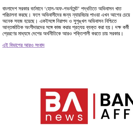
বাংলাদেশ সরকার বর্তমানে ‘হোল-অফ-গভর্নমেন্ট’ পদ্ধতিতে অভিবাসন খাত
পরিচালনা করছে। ফলে অভিবাসীদের জন্য ন্যায়বিচার পাওয়া এখন আগের চেয়ে
অনেক সহজ হয়েছে। একইসঙ্গে নিরাপদ ও সুশৃঙ্খল অভিবাসন নিশ্চিতে
আন্তর্জাতিক অংশীদারদের সঙ্গে কাজ করার প্রত্যয় ব্যক্ত করা হয়। দক্ষ কর্মী
প্রেরণের মাধ্যমে দেশের অর্থনীতিকে আরও শক্তিশালী করতে চায় সরকার।
এই বিভাগের আরও সংবাদ