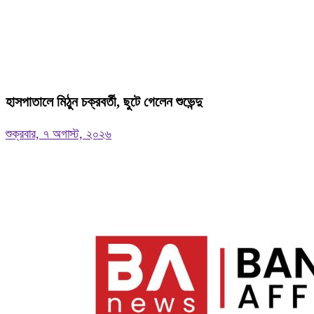
হাসপাতালে মিঠুন চক্রবর্তী, ছুটে গেলেন শুভেন্দু
শুক্রবার, ৭ অগাস্ট, ২০২৬