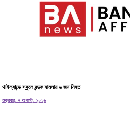
থাইল্যান্ডে স্কুলে বন্দুক হামলায় ৬ জন নিহত
শুক্রবার, ৭ অগাস্ট, ২০২৬