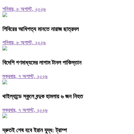
শনিবার, ৮ অগাস্ট, ২০২৬
শিবিরের আধিপত্য মানতে নারাজ ছাত্রদল
শনিবার, ৮ অগাস্ট, ২০২৬
বিদেশি গণমাধ্যমের লাগাম টানল পাকিস্তান
শুক্রবার, ৭ অগাস্ট, ২০২৬
থাইল্যান্ডে স্কুলে বন্দুক হামলায় ৬ জন নিহত
শুক্রবার, ৭ অগাস্ট, ২০২৬
দ্রুতই শেষ হবে ইরান যুদ্ধ: ট্রাম্প