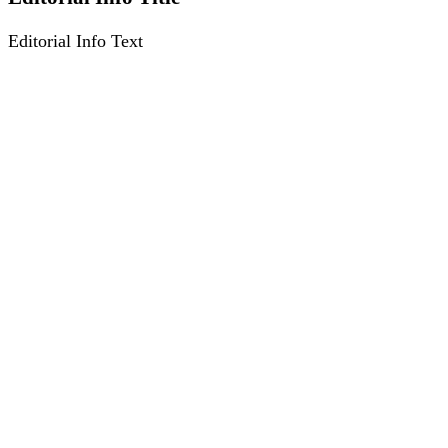
Editorial Info Text