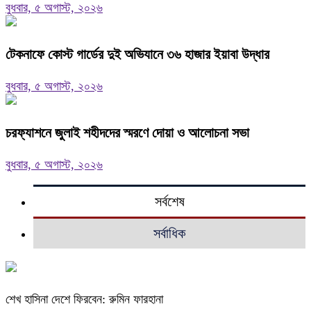
বুধবার, ৫ অগাস্ট, ২০২৬
টেকনাফে কোস্ট গার্ডের দুই অভিযানে ৩৬ হাজার ইয়াবা উদ্ধার
বুধবার, ৫ অগাস্ট, ২০২৬
চরফ্যাশনে জুলাই শহীদদের স্মরণে দোয়া ও আলোচনা সভা
বুধবার, ৫ অগাস্ট, ২০২৬
সর্বশেষ
সর্বাধিক
শেখ হাসিনা দেশে ফিরবেন: রুমিন ফারহানা