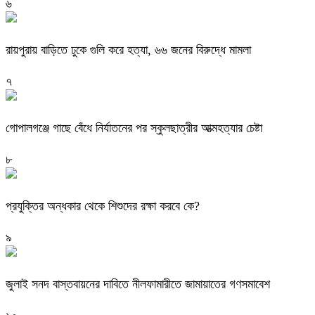
৬
রায়পুরায় বাড়িতে ঢুকে গুলি করে হত্যা, ৬৬ জনের বিরুদ্ধে মামলা
৭
গোপালগঞ্জে গাছে বেঁধে নির্যাতনের পর স্কুলছাত্রীর আত্মহত্যার চেষ্টা
৮
প্রযুক্তির অন্ধকার থেকে শিশুদের রক্ষা করবে কে?
৯
জুলাই সনদ বাস্তবায়নের দাবিতে নীলফামারীতে জামায়াতের গণসমাবেশ