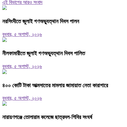
এই বিভাগের আরও সংবাদ
নরসিংদীতে জুলাই গণঅভ্যুত্থান দিবস পালন
বুধবার, ৫ অগাস্ট, ২০২৬
নীলফামারীতে জুলাই গণঅভ্যুত্থান দিবস পালিত
বুধবার, ৫ অগাস্ট, ২০২৬
৪০০ কোটি টাকা আত্মসাতের মামলায় জামায়াত নেতা কারাগারে
বুধবার, ৫ অগাস্ট, ২০২৬
নারায়ণগঞ্জে তোলারাম কলেজে ছাত্রদল-শিবির সংঘর্ষ