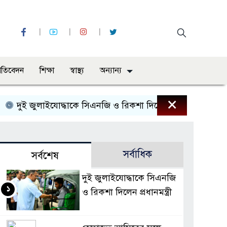
্রতিবেদন
শিক্ষা
স্বাস্থ্য
অন্যান্য
×
দুই জুলাইযোদ্ধাকে সিএনজি ও রিকশা দিলেন প্রধানমন্ত্রী
হেফাজ
সর্বাধিক
সর্বশেষ
দুই জুলাইযোদ্ধাকে সিএনজি
১
ও রিকশা দিলেন প্রধানমন্ত্রী