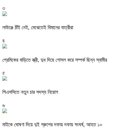
৩
লাউঞ্জে ঠাঁই নেই, মেঝেতেই বিমানের যাত্রীরা
৪
প্রেমিকের বাড়িতে স্ত্রী, দুধ দিয়ে গোসল করে সম্পর্ক ছিন্ন স্বামীর
৫
পিএসসিতে নতুন চার সদস্য নিয়োগ
৬
মাইকে ঘোষণা দিয়ে দুই গ্রুপের দফায় দফায় সংঘর্ষ, আহত ১০