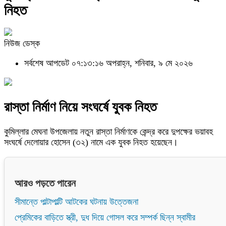
নিহত
নিউজ ডেস্ক
সর্বশেষ আপডেট ০৭:১৩:১৬ অপরাহ্ন, শনিবার, ৯ মে ২০২৬
রাস্তা নির্মাণ নিয়ে সংঘর্ষে যুবক নিহত
কুমিল্লার মেঘনা উপজেলায় নতুন রাস্তা নির্মাণকে কেন্দ্র করে দুপক্ষের ভয়াবহ
সংঘর্ষে দেলোয়ার হোসেন (৩২) নামে এক যুবক নিহত হয়েছেন।
আরও পড়তে পারেন
সীমান্তে পাল্টাপাল্টি আটকের ঘটনায় উত্তেজনা
প্রেমিকের বাড়িতে স্ত্রী, দুধ দিয়ে গোসল করে সম্পর্ক ছিন্ন স্বামীর