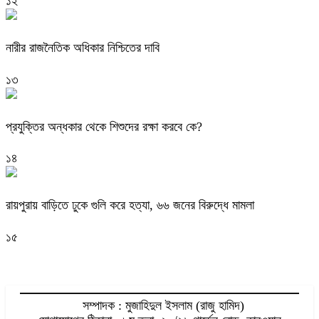
১২
নারীর রাজনৈতিক অধিকার নিশ্চিতের দাবি
১৩
প্রযুক্তির অন্ধকার থেকে শিশুদের রক্ষা করবে কে?
১৪
রায়পুরায় বাড়িতে ঢুকে গুলি করে হত্যা, ৬৬ জনের বিরুদ্ধে মামলা
১৫
সম্পাদক : মুজাহিদুল ইসলাম (রাজু হামিদ)