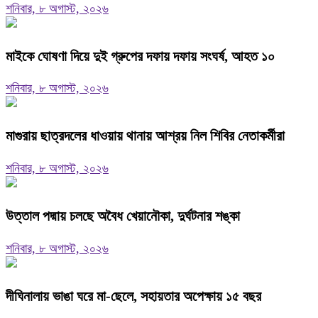
শনিবার, ৮ অগাস্ট, ২০২৬
মাইকে ঘোষণা দিয়ে দুই গ্রুপের দফায় দফায় সংঘর্ষ, আহত ১০
শনিবার, ৮ অগাস্ট, ২০২৬
মাগুরায় ছাত্রদলের ধাওয়ায় থানায় আশ্রয় নিল শিবির নেতাকর্মীরা
শনিবার, ৮ অগাস্ট, ২০২৬
উত্তাল পদ্মায় চলছে অবৈধ খেয়ানৌকা, দুর্ঘটনার শঙ্কা
শনিবার, ৮ অগাস্ট, ২০২৬
দীঘিনালায় ভাঙা ঘরে মা-ছেলে, সহায়তার অপেক্ষায় ১৫ বছর