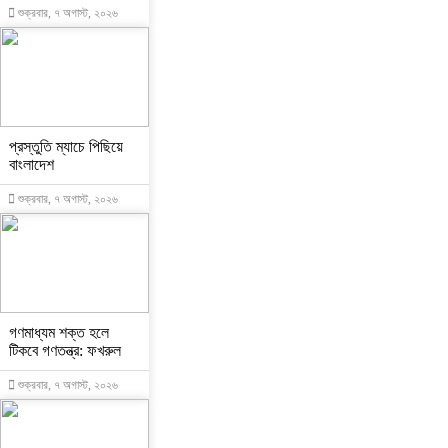
শুক্রবার, ৭ অগাস্ট, ২০২৬
প্রস্তুতি ম্যাচে পিছিয়ে
বাংলাদেশ
শুক্রবার, ৭ অগাস্ট, ২০২৬
গণমাধ্যম শক্ত হলে
টিকবে গণতন্ত্র: ফখরুল
শুক্রবার, ৭ অগাস্ট, ২০২৬