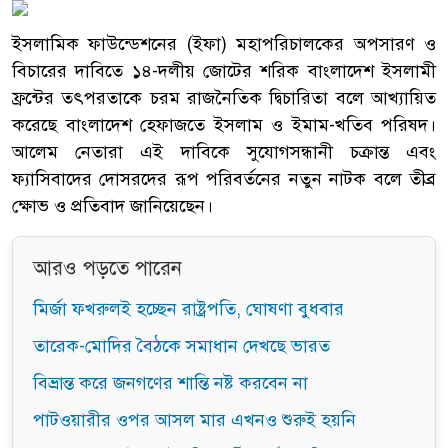
ইসলামিক ফাউন্ডেশনের (ইফা) মহাপরিচালকের অপসারণ ও
বিচারের দাবিতে ১৪-দলীয় জোটের শরিক বাংলাদেশ ইসলামী
ফ্রন্টের তৎপরতাকে চরম রাজনৈতিক দ্বিচারিতা বলে আখ্যায়িত
করেছে বাংলাদেশ হেফাজতে ইসলাম ও ইমাম-খতিব পরিষদ।
আলেম নেতারা এই দাবিকে সুযোগসন্ধানী চক্রান্ত এবং
ফ্যাসিবাদের দোসরদের রূপ পরিবর্তনের নতুন নাটক বলে তীব্র
ক্ষোভ ও প্রতিবাদ জানিয়েছেন।
আরও পড়তে পারেন
মির্জা ফখরুলই হচ্ছেন রাষ্ট্রপতি, ঘোষণা বুধবার
তারেক-মোদির বৈঠকে সমাধান দেখছে ভারত
বিভ্রান্ত করে জনগণের শান্তি নষ্ট করবেন না
পাটওয়ারীর ওপর আসল মার এখনও শুরুই হয়নি