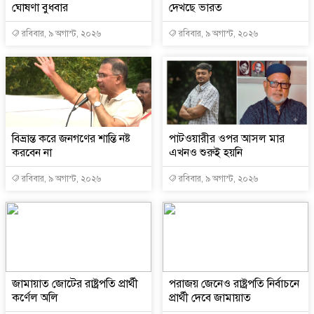
ঘোষণা বুধবার
দেখছে ভারত
রবিবার, ৯ অগাস্ট, ২০২৬
রবিবার, ৯ অগাস্ট, ২০২৬
বিভ্রান্ত করে জনগণের শান্তি নষ্ট
পাটওয়ারীর ওপর আসল মার
করবেন না
এখনও শুরুই হয়নি
রবিবার, ৯ অগাস্ট, ২০২৬
রবিবার, ৯ অগাস্ট, ২০২৬
জামায়াত জোটের রাষ্ট্রপতি প্রার্থী
পরাজয় জেনেও রাষ্ট্রপতি নির্বাচনে
কর্ণেল অলি
প্রার্থী দেবে জামায়াত