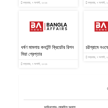
শুক্রবার, ৭ অগাস্ট, ২০২৬
শুক্রবার, ৭ অগাস্ট,
ধর্ষণ মামলায় কনটেন্ট ক্রিয়েটর রিপন
চট্টগ্রামে নও
মিয়া গ্রেপ্তার
শুক্রবার, ৭ অগাস্ট,
শুক্রবার, ৭ অগাস্ট, ২০২৬
ডাউনলোড মোবাইল অ্যাপ