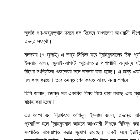
জুলাই গণ-অভ্যুত্থান দমনে দল হিসেবে বাংলাদেশ আওয়ামী লীগের
তদন্ত সংস্থা।
মঙ্গলবার (৭ জুলাই) এ তথ্য নিশ্চিত করে ট্রাইব্যুনালের চিফ প্
ইসলাম বলেন, জুলাই-আগস্ট আন্দোলনের পাশাপাশি অন্যান্য 
লীগের সংশ্লিষ্টতা গুরুত্বের সঙ্গে তদন্ত করা হচ্ছে। এ জন্য এ
দল কাজ করছে। তবে তদন্ত শেষ করতে আরও সময় লাগবে।
তিনি জানান, তদন্ত দল একাধিক বিষয় নিয়ে কাজ করছে এবং প্রা
যাচাই করা হচ্ছে।
এর আগে এক ব্রিফিংয়ে আমিনুল ইসলাম বলেন, তদন্তে অভ
প্রমাণিত হলে ট্রাইব্যুনাল আইনে আওয়ামী লীগকে নিষিদ্ধ কর
সম্পত্তি বাজেয়াপ্ত করার সুযোগ রয়েছে। একই সঙ্গে ট্রা