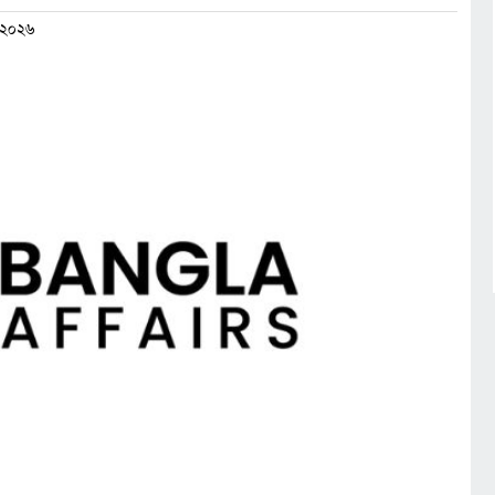
ই ২০২৬