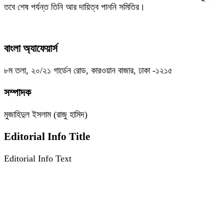
তবে শেষ পর্যন্ত তিনি আর দায়িত্ব পাননি সমিতির।
বাংলা অ্যাফেয়ার্স
৮ম তলা, ২০/২১ গার্ডেন রোড, কারওয়ান বাজার, ঢাকা -১২১৫
সম্পাদক
মুজাহিদুল ইসলাম (রাজু হামিদ)
Editorial Info Title
Editorial Info Text