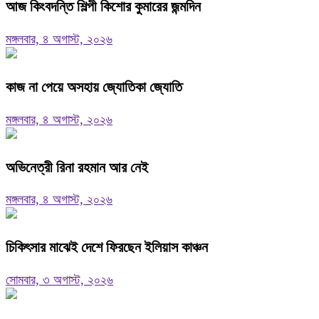
আজ কিংবদন্তি শিল্পী কিশোর কুমারের জন্মদিন
মঙ্গলবার, ৪ অগাস্ট, ২০২৬
কাজ না পেয়ে অসহায় জ্যোতিকা জ্যোতি
মঙ্গলবার, ৪ অগাস্ট, ২০২৬
অভিনেত্রী রিনা রহমান আর নেই
মঙ্গলবার, ৪ অগাস্ট, ২০২৬
চিকিৎসার মাঝেই দেশে ফিরছেন ইলিয়াস কাঞ্চন
সোমবার, ৩ অগাস্ট, ২০২৬