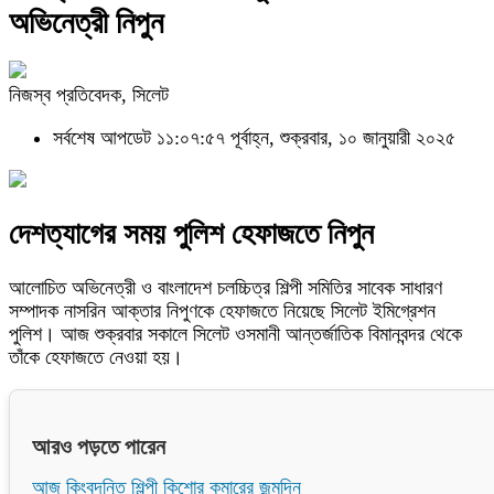
অভিনেত্রী নিপুন
নিজস্ব প্রতিবেদক, সিলেট
সর্বশেষ আপডেট ১১:০৭:৫৭ পূর্বাহ্ন, শুক্রবার, ১০ জানুয়ারী ২০২৫
দেশত্যাগের সময় পুলিশ হেফাজতে নিপুন
আলোচিত অভিনেত্রী ও বাংলাদেশ চলচ্চিত্র শিল্পী সমিতির সাবেক সাধারণ
সম্পাদক নাসরিন আক্তার নিপুণকে হেফাজতে নিয়েছে সিলেট ইমিগ্রেশন
পুলিশ। আজ শুক্রবার সকালে সিলেট ওসমানী আন্তর্জাতিক বিমানবন্দর থেকে
তাঁকে হেফাজতে নেওয়া হয়।
আরও পড়তে পারেন
আজ কিংবদন্তি শিল্পী কিশোর কুমারের জন্মদিন