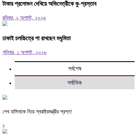
টাকার প্রলোভন দেখিয়ে অভিনেত্রীকে কু-প্রস্তাব
রবিবার, ২ অগাস্ট, ২০২৬
ঢাকাই চলচ্চিত্রে পা রাখছেন মধুমিতা
শনিবার, ১ অগাস্ট, ২০২৬
সর্বশেষ
সর্বাধিক
শেখ হাসিনাকে নিয়ে স্বরাষ্ট্রমন্ত্রীর প্রশ্ন!
১